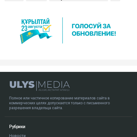
Полное или частичное копирование материалов сайта в
коммерческих целях допускается только с письменного
разрешения владельца сайта.
Рубрики
Новости