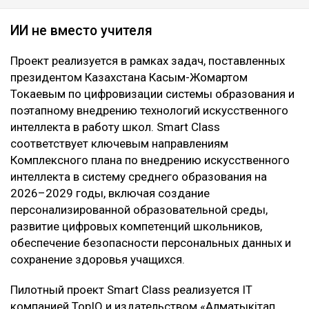
ИИ не вместо учителя
Проект реализуется в рамках задач, поставленных
президентом Казахстана Касым-Жомартом
Токаевым по цифровизации системы образования и
поэтапному внедрению технологий искусственного
интеллекта в работу школ. Smart Class
соответствует ключевым направлениям
Комплексного плана по внедрению искусственного
интеллекта в систему среднего образования на
2026–2029 годы, включая создание
персонализированной образовательной среды,
развитие цифровых компетенций школьников,
обеспечение безопасности персональных данных и
сохранение здоровья учащихся.
Пилотный проект Smart Class реализуется IT
компанией TopIQ и издательством «Алматыкітап