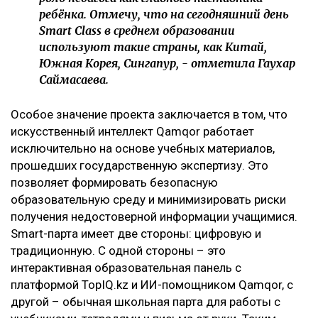
ребёнка. Отмечу, что на сегодняшний день
Smart Class в среднем образовании
используют такие страны, как Китай,
Южная Корея, Сингапур, - отметила Гаухар
Саймасаева.
Особое значение проекта заключается в том, что
искусственный интеллект Qamqor работает
исключительно на основе учебных материалов,
прошедших государственную экспертизу. Это
позволяет формировать безопасную
образовательную среду и минимизировать риски
получения недостоверной информации учащимися.
Smart-парта имеет две стороны: цифровую и
традиционную. С одной стороны – это
интерактивная образовательная панель с
платформой TopIQ.kz и ИИ-помощником Qamqor, с
другой – обычная школьная парта для работы с