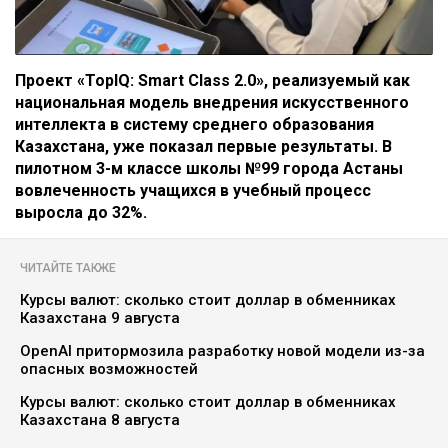
Проект «TopIQ: Smart Class 2.0», реализуемый как
национальная модель внедрения искусственного
интеллекта в систему среднего образования
Казахстана, уже показал первые результаты. В
пилотном 3-м классе школы №99 города Астаны
вовлеченность учащихся в учебный процесс
выросла до 32%.
ЧИТАЙТЕ ТАКЖЕ
Курсы валют: сколько стоит доллар в обменниках
Казахстана 9 августа
OpenAI притормозила разработку новой модели из-за
опасных возможностей
Курсы валют: сколько стоит доллар в обменниках
Казахстана 8 августа