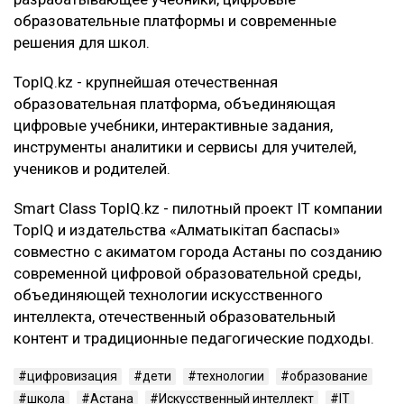
образовательные платформы и современные
решения для школ.
TopIQ.kz - крупнейшая отечественная
образовательная платформа, объединяющая
цифровые учебники, интерактивные задания,
инструменты аналитики и сервисы для учителей,
учеников и родителей.
Smart Class TopIQ.kz - пилотный проект IT компании
TopIQ и издательства «Алматыкітап баспасы»
совместно с акиматом города Астаны по созданию
современной цифровой образовательной среды,
объединяющей технологии искусственного
интеллекта, отечественный образовательный
контент и традиционные педагогические подходы.
цифровизация
дети
технологии
образование
школа
Астана
Искусственный интеллект
IT