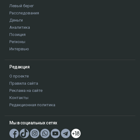
Левый берег
Расследования
Деньги
Аналитика
Позиция
Регионы
Интервью
Редакция
О проекте
Правила сайта
Реклама на сайте
Контакты
Редакционная политика
Мы в социальных сетях