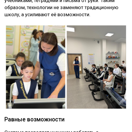
учебниками, тетрадями и письма от руки. Таким
образом, технологии не заменяют традиционную
школу, а усиливают её возможности.
Равные возможности