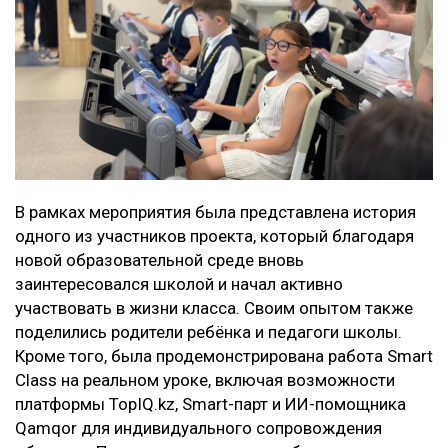
В рамках мероприятия была представлена история
одного из участников проекта, который благодаря
новой образовательной среде вновь
заинтересовался школой и начал активно
участвовать в жизни класса. Своим опытом также
поделились родители ребёнка и педагоги школы.
Кроме того, была продемонстрирована работа Smart
Class на реальном уроке, включая возможности
платформы TopIQ.kz, Smart-парт и ИИ-помощника
Qamqor для индивидуального сопровождения