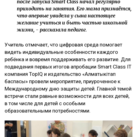
после запуска Smart Class начал регулярно
приходить на занятия. Его мама признаётся,
что впервые увидела у сына настоящее
желание учиться и быть частью школьной
жизни, - рассказала педагог.
Учитель отмечает, что цифровая среда помогает
видеть индивидуальные особенности каждого
ребёнка и вовремя поддерживать его развитие. Для
подведения первых итогов апробации Smart Class IT
компания TopIQ и издательство «Алматыкітап
баспасы» провели мероприятие, приуроченное к
Международному дню защиты детей. Главной темой
встречи стали равные возможности для всех детей,
в том числе для детей с особыми
образовательными потребностями.