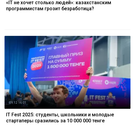
«IT не хочет столько людей»: казахстанским
программистам грозит безработица?
09.12 16:01
IT Fest 2025: студенты, школьники и молодые
стартаперы сразились за 10 000 000 тенге