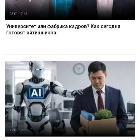
23.01 17:45
Университет или фабрика кадров? Как сегодня
готовят айтишников
22.01 12:35