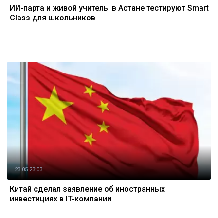
ИИ-парта и живой учитель: в Астане тестируют Smart
Class для школьников
23.05 23:03
Китай сделал заявление об иностранных
инвестициях в IT-компании