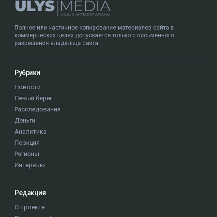
Полное или частичное копирование материалов сайта в
коммерческих целях допускается только с письменного
разрешения владельца сайта.
Рубрики
Новости
Левый берег
Расследования
Деньги
Аналитика
Позиция
Регионы
Интервью
Редакция
О проекте