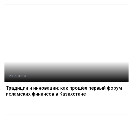
20.05 08:53
Традиции и инновации: как прошёл первый форум
исламских финансов в Казахстане