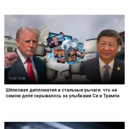
16.05 10:08
Шёлковая дипломатия и стальные рычаги: что на
самом деле скрывалось за улыбками Си и Трампа