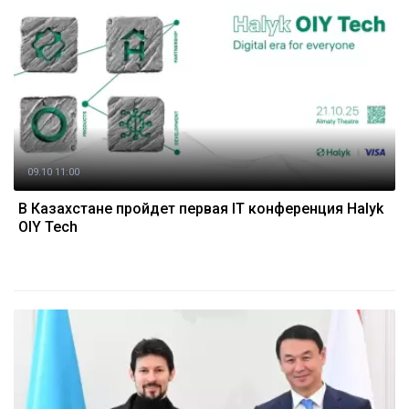
09.10 11:00
В Казахстане пройдет первая IT конференция Halyk
OIY Tech