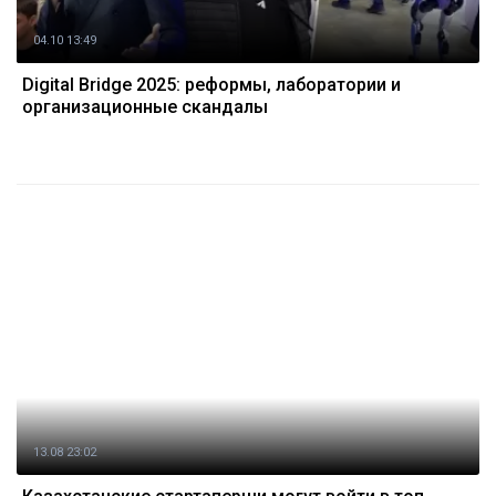
04.10 13:49
Digital Bridge 2025: реформы, лаборатории и
организационные скандалы
13.08 23:02