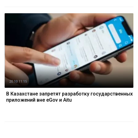
20.10 11:15
В Казахстане запретят разработку государственных
приложений вне eGov и Aitu