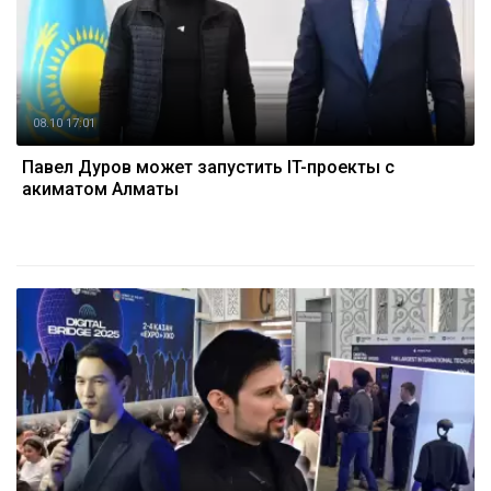
08.10 17:01
Павел Дуров может запустить IT-проекты с
акиматом Алматы