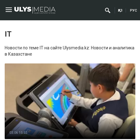
ҚАЗ
РУС
IT
Новости по теме IT на сайте Ulysmedia.kz: Новости и аналитика
в Казахстане
03.06 15:55