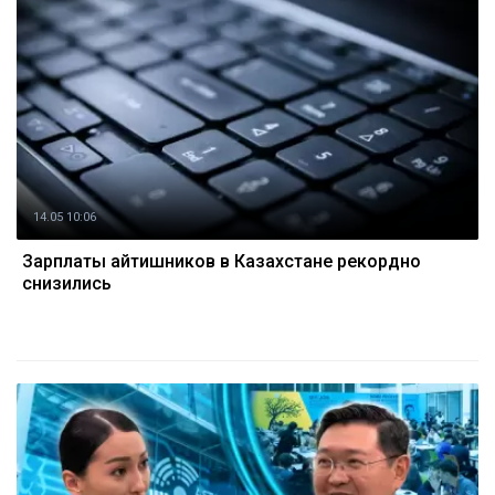
14.05 10:06
Зарплаты айтишников в Казахстане рекордно
снизились