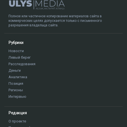
Полное или частичное копирование материалов сайта в
коммерческих целях допускается только с письменного
разрешения владельца сайта.
Рубрики
Новости
Левый берег
Расследования
Деньги
Аналитика
Позиция
Регионы
Интервью
Редакция
О проекте