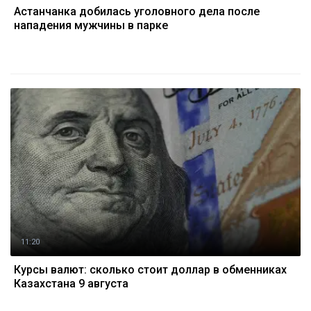
Астанчанка добилась уголовного дела после
нападения мужчины в парке
11:20
Курсы валют: сколько стоит доллар в обменниках
Казахстана 9 августа