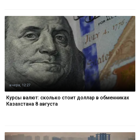
вчера, 12:27
Курсы валют: сколько стоит доллар в обменниках
Казахстана 8 августа