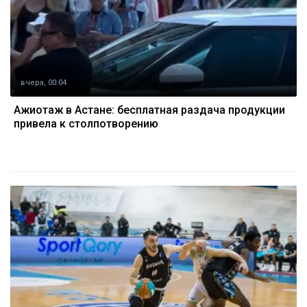
вчера, 00:04
Ажиотаж в Астане: бесплатная раздача продукции
привела к столпотворению