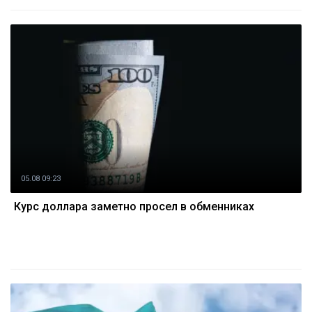
05.08 09:23
Курс доллара заметно просел в обменниках