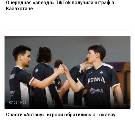
Очередная «звезда» TikTok получила штраф в
Казахстане
07.08 19:36
Спасти «Астану»: игроки обратились к Токаеву