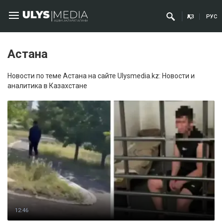
ҚАЗ
РУС
Астана
Новости по теме Астана на сайте Ulysmedia.kz: Новости и
аналитика в Казахстане
12:46