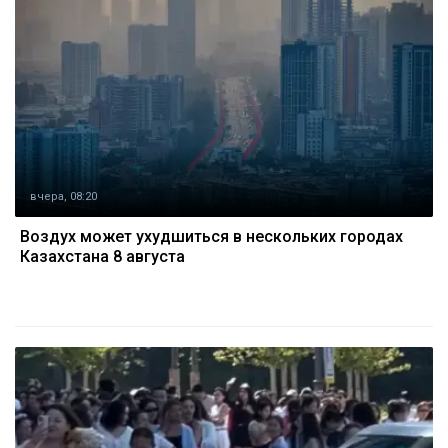
вчера, 08:20
Воздух может ухудшиться в нескольких городах
Казахстана 8 августа