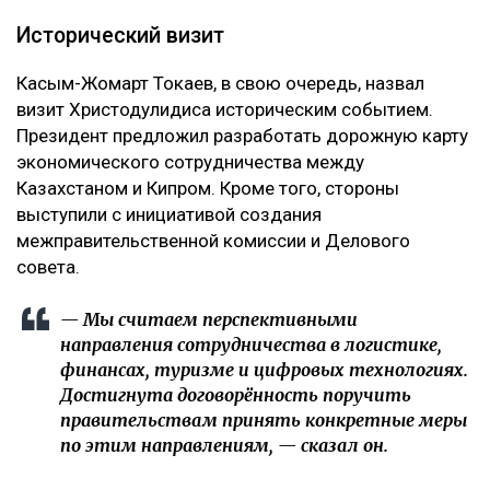
Исторический визит
Касым-Жомарт Токаев, в свою очередь, назвал
визит Христодулидиса историческим событием.
Президент предложил разработать дорожную карту
экономического сотрудничества между
Казахстаном и Кипром. Кроме того, стороны
выступили с инициативой создания
межправительственной комиссии и Делового
совета.
— Мы считаем перспективными
направления сотрудничества в логистике,
финансах, туризме и цифровых технологиях.
Достигнута договорённость поручить
правительствам принять конкретные меры
по этим направлениям, — сказал он.