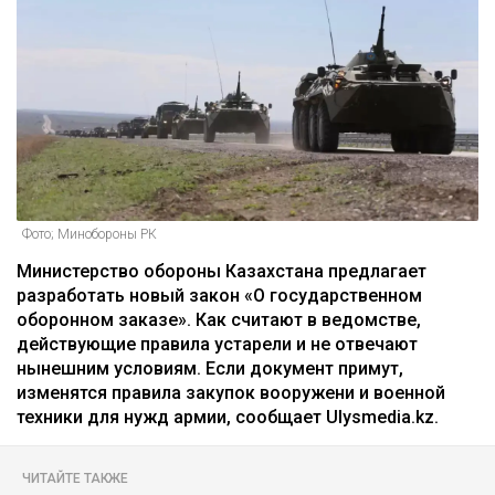
Фото; Минобороны РК
Министерство обороны Казахстана предлагает
разработать новый закон «О государственном
оборонном заказе». Как считают в ведомстве,
действующие правила устарели и не отвечают
нынешним условиям. Если документ примут,
изменятся правила закупок вооружени и военной
техники для нужд армии, сообщает Ulysmedia.kz.
ЧИТАЙТЕ ТАКЖЕ