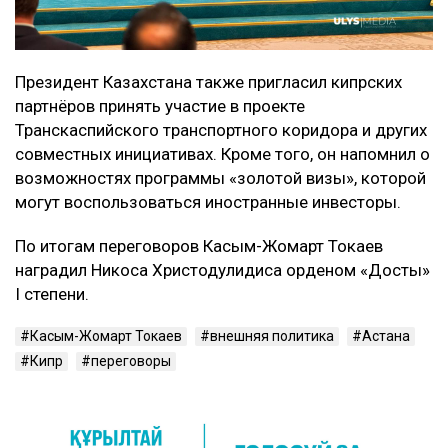
Президент Казахстана также пригласил кипрских
партнёров принять участие в проекте
Транскаспийского транспортного коридора и других
совместных инициативах. Кроме того, он напомнил о
возможностях программы «золотой визы», которой
могут воспользоваться иностранные инвесторы.
По итогам переговоров Касым-Жомарт Токаев
наградил Никоса Христодулидиса орденом «Достық»
I степени.
Касым-Жомарт Токаев
внешняя политика
Астана
Кипр
переговоры