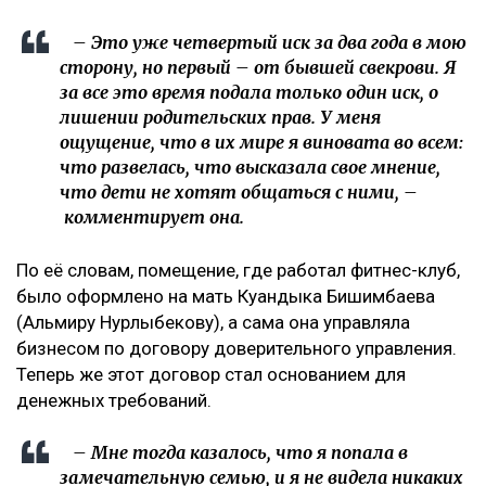
– Это уже четвертый иск за два года в мою
сторону, но первый – от бывшей свекрови. Я
за все это время подала только один иск, о
лишении родительских прав. У меня
ощущение, что в их мире я виновата во всем:
что развелась, что высказала свое мнение,
что дети не хотят общаться с ними, –
комментирует она.
По её словам, помещение, где работал фитнес-клуб,
было оформлено на мать Куандыка Бишимбаева
(Альмиру Нурлыбекову), а сама она управляла
бизнесом по договору доверительного управления.
Теперь же этот договор стал основанием для
денежных требований.
– Мне тогда казалось, что я попала в
замечательную семью, и я не видела никаких