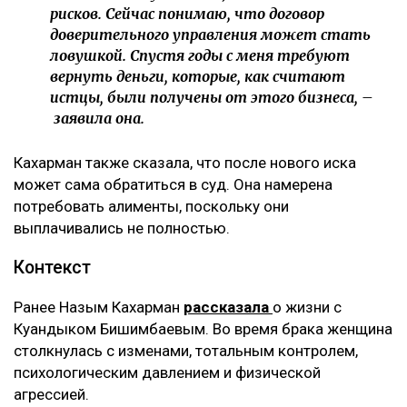
рисков. Сейчас понимаю, что договор
доверительного управления может стать
ловушкой. Спустя годы с меня требуют
вернуть деньги, которые, как считают
истцы, были получены от этого бизнеса, –
заявила она.
Кахарман также сказала, что после нового иска
может сама обратиться в суд. Она намерена
потребовать алименты, поскольку они
выплачивались не полностью.
Контекст
Ранее Назым Кахарман
рассказала
о жизни с
Куандыком Бишимбаевым. Во время брака женщина
столкнулась с изменами, тотальным контролем,
психологическим давлением и физической
агрессией.