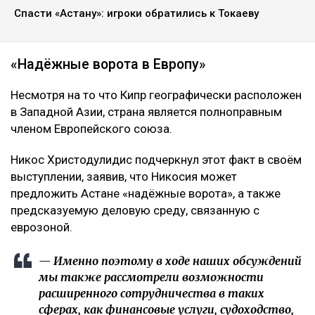
Спасти «Астану»: игроки обратились к Токаеву
«Надёжные ворота в Европу»
Несмотря на то что Кипр географически расположен
в Западной Азии, страна является полноправным
членом Европейского союза.
Никос Христодулидис подчеркнул этот факт в своём
выступлении, заявив, что Никосия может
предложить Астане «надёжные ворота», а также
предсказуемую деловую среду, связанную с
еврозоной.
— Именно поэтому в ходе наших обсуждений
мы также рассмотрели возможности
расширенного сотрудничества в таких
сферах, как финансовые услуги, судоходство,