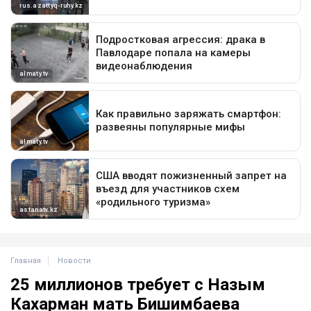
Главная
Новости
25 миллионов требует с Назым
Кахарман мать Бишимбаева