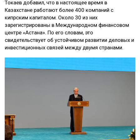
Токаев добавил, что в настоящее время в
Казахстане работают более 400 компаний с
кипрским капиталом. Около 30 из них
зарегистрированы в Международном финансовом
центре «Астана». По его словам, это
свидетельствует об устойчивом развитии деловых и
инвестиционных связей между двумя странами.