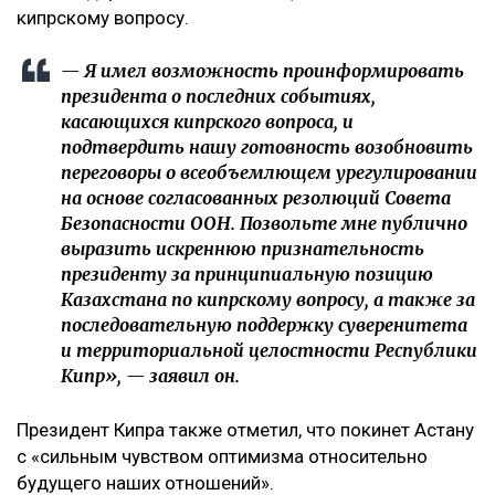
кипрскому вопросу.
— Я имел возможность проинформировать
президента о последних событиях,
касающихся кипрского вопроса, и
подтвердить нашу готовность возобновить
переговоры о всеобъемлющем урегулировании
на основе согласованных резолюций Совета
Безопасности ООН. Позвольте мне публично
выразить искреннюю признательность
президенту за принципиальную позицию
Казахстана по кипрскому вопросу, а также за
последовательную поддержку суверенитета
и территориальной целостности Республики
Кипр», — заявил он.
Президент Кипра также отметил, что покинет Астану
с «сильным чувством оптимизма относительно
будущего наших отношений».