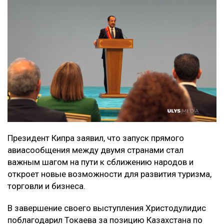
Президент Кипра заявил, что запуск прямого
авиасообщения между двумя странами стал
важным шагом на пути к сближению народов и
откроет новые возможности для развития туризма,
торговли и бизнеса.
В завершение своего выступления Христодулидис
поблагодарил Токаева за позицию Казахстана по