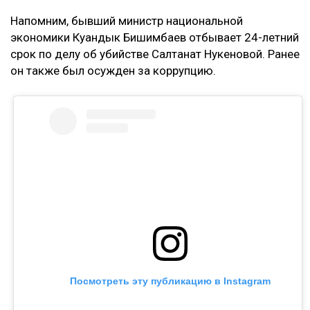
Напомним, бывший министр национальной
экономики Куандык Бишимбаев отбывает 24-летний
срок по делу об убийстве Салтанат Нукеновой. Ранее
он также был осужден за коррупцию.
Посмотреть эту публикацию в Instagram