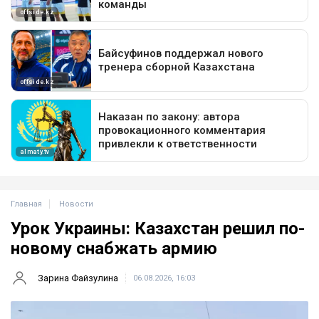
Главная
Новости
Урок Украины: Казахстан решил по-
новому снабжать армию
Зарина Файзулина
06.08.2026, 16:03