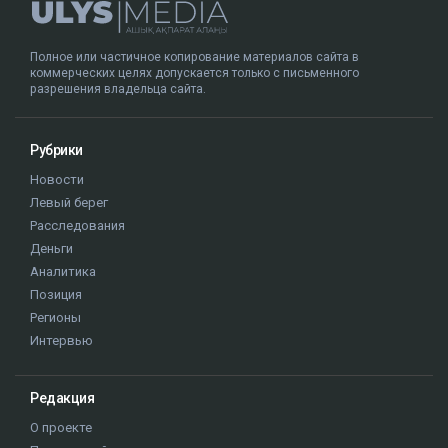
Полное или частичное копирование материалов сайта в
коммерческих целях допускается только с письменного
разрешения владельца сайта.
Рубрики
Новости
Левый берег
Расследования
Деньги
Аналитика
Позиция
Регионы
Интервью
Редакция
О проекте