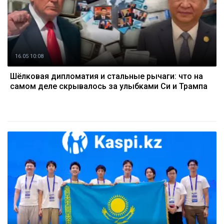
16.05 10:08
Шёлковая дипломатия и стальные рычаги: что на
самом деле скрывалось за улыбками Си и Трампа