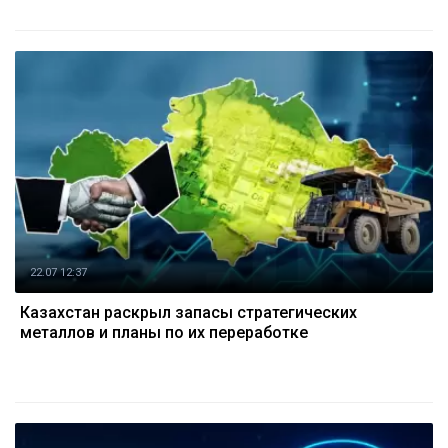
22.07 12:37
Казахстан раскрыл запасы стратегических
металлов и планы по их переработке