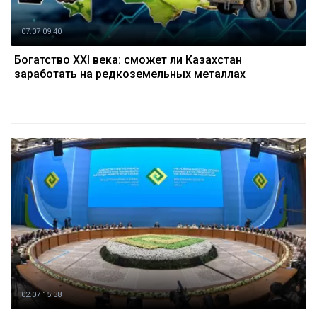
07.07 09:40
Богатство XXI века: сможет ли Казахстан
заработать на редкоземельных металлах
02.07 15:38