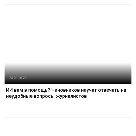
23.04 16:20
ИИ вам в помощь? Чиновников научат отвечать на
неудобные вопросы журналистов