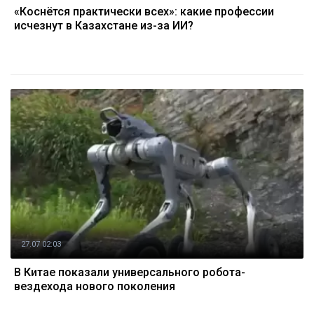
«Коснётся практически всех»: какие профессии
исчезнут в Казахстане из-за ИИ?
27.07 02:03
В Китае показали универсального робота-
вездехода нового поколения