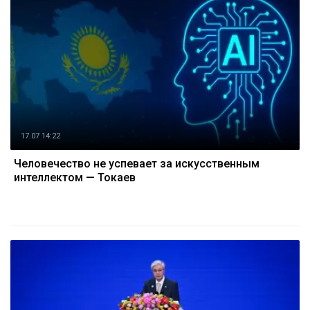
17.07 14:22
Человечество не успевает за искусственным
интеллектом — Токаев