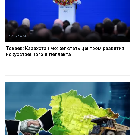
17.07 14:04
Токаев: Казахстан может стать центром развития
искусственного интеллекта