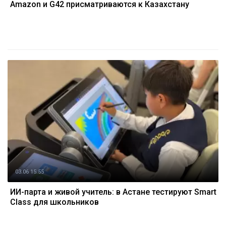
Amazon и G42 присматриваются к Казахстану
03.06 15:55
ИИ-парта и живой учитель: в Астане тестируют Smart
Class для школьников