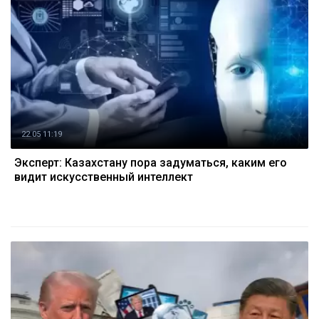
22.05 11:19
Эксперт: Казахстану пора задуматься, каким его
видит искусственный интеллект