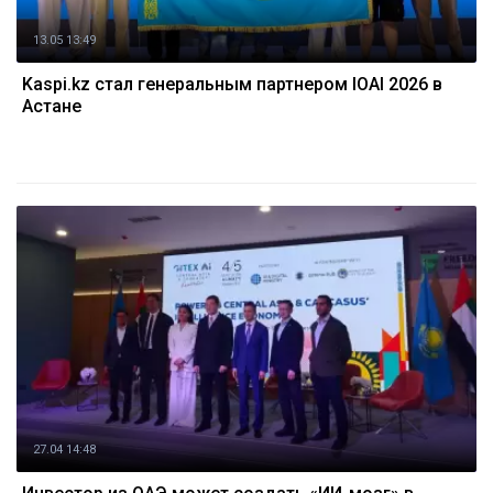
13.05 13:49
Kaspi.kz стал генеральным партнером IOAI 2026 в
Астане
27.04 14:48