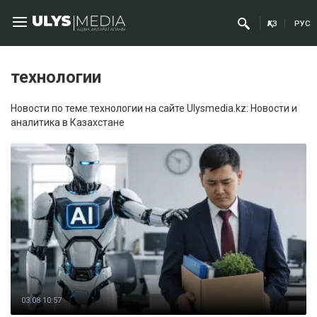
ҚАЗ
РУС
технологии
Новости по теме технологии на сайте Ulysmedia.kz: Новости и
аналитика в Казахстане
03.08 10:57