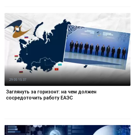
29.05 15:37
Заглянуть за горизонт: на чем должен
сосредоточить работу ЕАЭС