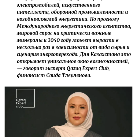
электромобилей, искусственного
интеллекта, оборонной промышленности и
возобновляемой энергетики. По прогнозу
Международного энергетического агентства,
мировой спрос на критически важные
минералы к 2040 году может вырасти в
несколько раз в зависимости от вида сырья и
сценария энергоперехода. Для Казахстана это
открывает уникальное окно возможностей,
— говорит эксперт Qazaq Expert Club,
финансист Саида Тлеуленова.