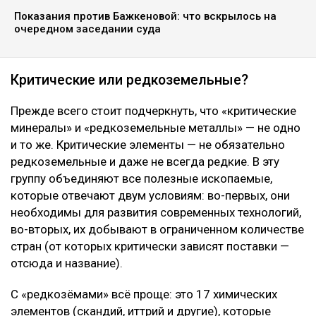
Показания против Бажкеновой: что вскрылось на
очередном заседании суда
Критические или редкоземельные?
Прежде всего стоит подчеркнуть, что «критические
минералы» и «редкоземельные металлы» — не одно
и то же. Критические элементы — не обязательно
редкоземельные и даже не всегда редкие. В эту
группу объединяют все полезные ископаемые,
которые отвечают двум условиям: во-первых, они
необходимы для развития современных технологий,
во-вторых, их добывают в ограниченном количестве
стран (от которых критически зависят поставки —
отсюда и название).
С «редкозёмами» всё проще: это 17 химических
элементов (скандий, иттрий и другие), которые