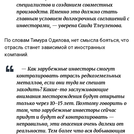
специалистов и созданием совместных
производств. Именно это должно стать
главным условием долгосрочных соглашений с
инвесторами, — уверена Саида Тлеуленова.
По словам Тимура Одилова, нет смысла бояться, что
отрасль станет зависимой от иностранных
компаний.
— Как зарубежные инвесторы смогут
контролировать отрасль редкоземельных
металлов, если они туда не спешат
заходить? Какие-то заслуживающие
внимания месторождения будут открыты
только через 10–15 лет. Поэтому говорить о
том, что зарубежные инвесторы сейчас
придут и будут всё контролировать —
неправильно, эти опасения очень далеки от
реальности. Тем более что вся добывающая