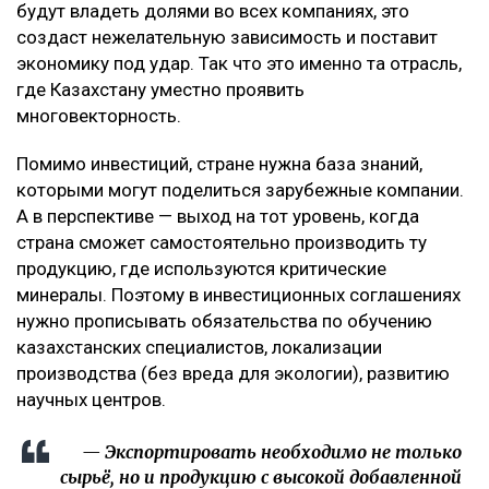
будут владеть долями во всех компаниях, это
создаст нежелательную зависимость и поставит
экономику под удар. Так что это именно та отрасль,
где Казахстану уместно проявить
многовекторность.
Помимо инвестиций, стране нужна база знаний,
которыми могут поделиться зарубежные компании.
А в перспективе — выход на тот уровень, когда
страна сможет самостоятельно производить ту
продукцию, где используются критические
минералы. Поэтому в инвестиционных соглашениях
нужно прописывать обязательства по обучению
казахстанских специалистов, локализации
производства (без вреда для экологии), развитию
научных центров.
— Экспортировать необходимо не только
сырьё, но и продукцию с высокой добавленной