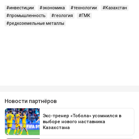
инвестиции
экономика
технологии
Казахстан
промышленность
геология
ГМК
редкоземельные металлы