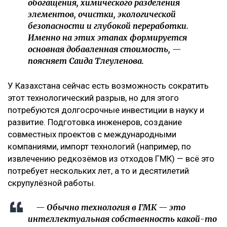
обогащения, химического разделения
элементов, очистки, экологической
безопасности и глубокой переработки.
Именно на этих этапах формируется
основная добавленная стоимость, —
поясняет Саида Тлеуленова.
У Казахстана сейчас есть возможность сократить
этот технологический разрыв, но для этого
потребуются долгосрочные инвестиции в науку и
развитие. Подготовка инженеров, создание
совместных проектов с международными
компаниями, импорт технологий (например, по
извлечению редкозёмов из отходов ГМК) — всё это
потребует нескольких лет, а то и десятилетий
скрупулёзной работы.
— Обычно технология в ГМК — это
интеллектуальная собственность какой-то