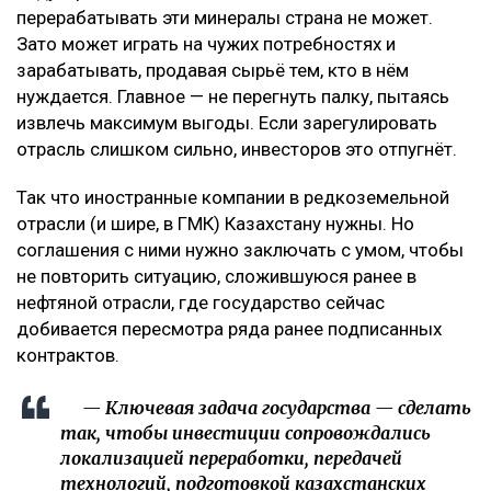
перерабатывать эти минералы страна не может.
Зато может играть на чужих потребностях и
зарабатывать, продавая сырьё тем, кто в нём
нуждается. Главное — не перегнуть палку, пытаясь
извлечь максимум выгоды. Если зарегулировать
отрасль слишком сильно, инвесторов это отпугнёт.
Так что иностранные компании в редкоземельной
отрасли (и шире, в ГМК) Казахстану нужны. Но
соглашения с ними нужно заключать с умом, чтобы
не повторить ситуацию, сложившуюся ранее в
нефтяной отрасли, где государство сейчас
добивается пересмотра ряда ранее подписанных
контрактов.
— Ключевая задача государства — сделать
так, чтобы инвестиции сопровождались
локализацией переработки, передачей
технологий, подготовкой казахстанских