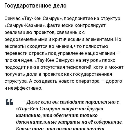
Государственное дело
Сейчас «Тау-Кен Самрук», предприятие из структур
«Самрук-Казына», фактически контролирует
реализацию проектов, связанных с
редкоземельными и критическими элементами. Но
эксперты сходятся во мнении, что полностью
перевести отрасль под управление нацкомпании —
плохая идея. «Тау-Кен Самрук» на эту роль плохо
подходит из-за отсутствия технологий, хотя и может
получать доли в проектах как государственная
структура. А создавать нового оператора — дорого
и неэффективно.
— Даже если вы создадите параллельно с
«Тау-Кен Самрук» какую-то другую
компанию, это обеспечит только
дополнительные затраты на её содержание.
Кроме того, эта организация начнёт