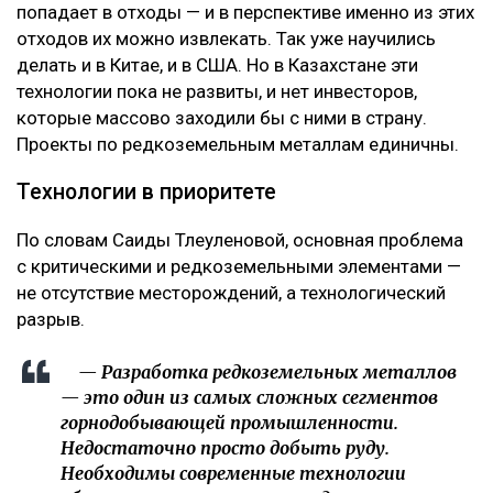
попадает в отходы — и в перспективе именно из этих
отходов их можно извлекать. Так уже научились
делать и в Китае, и в США. Но в Казахстане эти
технологии пока не развиты, и нет инвесторов,
которые массово заходили бы с ними в страну.
Проекты по редкоземельным металлам единичны.
Технологии в приоритете
По словам Саиды Тлеуленовой, основная проблема
с критическими и редкоземельными элементами —
не отсутствие месторождений, а технологический
разрыв.
— Разработка редкоземельных металлов
— это один из самых сложных сегментов
горнодобывающей промышленности.
Недостаточно просто добыть руду.
Необходимы современные технологии