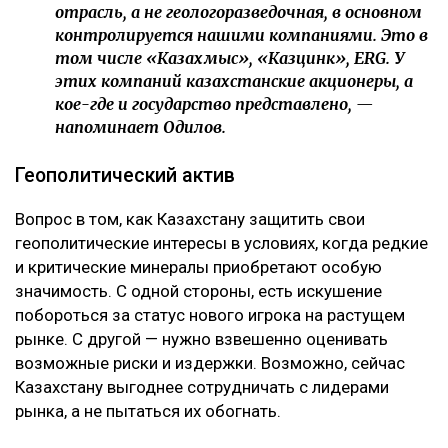
отрасль, а не геологоразведочная, в основном
контролируется нашими компаниями. Это в
том числе «Казахмыс», «Казцинк», ERG. У
этих компаний казахстанские акционеры, а
кое-где и государство представлено, —
напоминает Одилов.
Геополитический актив
Вопрос в том, как Казахстану защитить свои
геополитические интересы в условиях, когда редкие
и критические минералы приобретают особую
значимость. С одной стороны, есть искушение
побороться за статус нового игрока на растущем
рынке. С другой — нужно взвешенно оценивать
возможные риски и издержки. Возможно, сейчас
Казахстану выгоднее сотрудничать с лидерами
рынка, а не пытаться их обогнать.