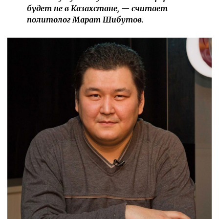
будет не в Казахстане, — считает
политолог Марат Шибутов.