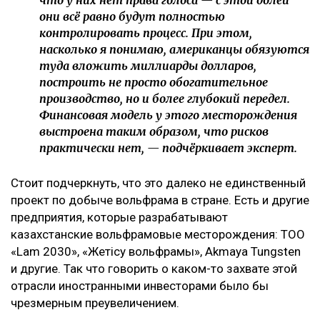
они всё равно будут полностью
контролировать процесс. При этом,
насколько я понимаю, американцы обязуются
туда вложить миллиарды долларов,
построить не просто обогатительное
производство, но и более глубокий передел.
Финансовая модель у этого месторождения
выстроена таким образом, что рисков
практически нет, — подчёркивает эксперт.
Стоит подчеркнуть, что это далеко не единственный
проект по добыче вольфрама в стране. Есть и другие
предприятия, которые разрабатывают
казахстанские вольфрамовые месторождения: ТОО
«Lam 2030», «Жетiсу вольфрамы», Akmaya Tungsten
и другие. Так что говорить о каком-то захвате этой
отрасли иностранными инвесторами было бы
чрезмерным преувеличением.