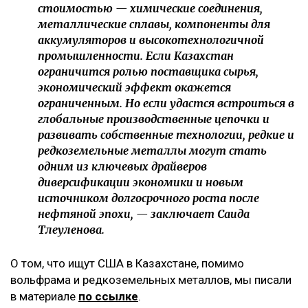
стоимостью — химические соединения,
металлические сплавы, компоненты для
аккумуляторов и высокотехнологичной
промышленности. Если Казахстан
ограничится ролью поставщика сырья,
экономический эффект окажется
ограниченным. Но если удастся встроиться в
глобальные производственные цепочки и
развивать собственные технологии, редкие и
редкоземельные металлы могут стать
одним из ключевых драйверов
диверсификации экономики и новым
источником долгосрочного роста после
нефтяной эпохи, — заключает Саида
Тлеуленова.
О том, что ищут США в Казахстане, помимо
вольфрама и редкоземельных металлов, мы писали
в материале
по ссылке
.