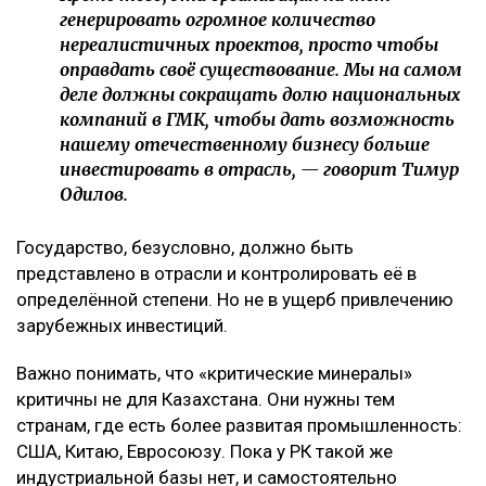
генерировать огромное количество
нереалистичных проектов, просто чтобы
оправдать своё существование. Мы на самом
деле должны сокращать долю национальных
компаний в ГМК, чтобы дать возможность
нашему отечественному бизнесу больше
инвестировать в отрасль, — говорит Тимур
Одилов.
Государство, безусловно, должно быть
представлено в отрасли и контролировать её в
определённой степени. Но не в ущерб привлечению
зарубежных инвестиций.
Важно понимать, что «критические минералы»
критичны не для Казахстана. Они нужны тем
странам, где есть более развитая промышленность:
США, Китаю, Евросоюзу. Пока у РК такой же
индустриальной базы нет, и самостоятельно