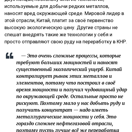
используемые для добычи редких металлов,
наносят вред окружающей среде. Мировой лидер в
этой отрасли, Китай, платит за своё первенство
высокую экологическую цену. Другие страны не
спешат внедрять такие же технологии у себя и
просто отправляют свою руду на переработку в КНР.
— Это очень сложные процессы, которые
требуют больших мощностей и наносят
существенный экологический ущерб. Китай
контролирует рынок этих металлов и
элементов, потому что построил в своё
время мощности и получил чудовищный удар
по окружающей среде. Остальные просто не
рискуют. Поэтому мало у нас добыть руду и
получить концентрат — надо иметь
металлургические мощности у себя. Это
гораздо сложнее нефтегазовой отрасли,
поэтому пусть лучше всё же переработка