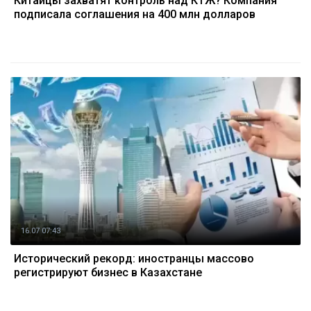
Китайцы захватят контроль над КТЖ? Компания
подписала соглашения на 400 млн долларов
16.07 07:43
Исторический рекорд: иностранцы массово
регистрируют бизнес в Казахстане