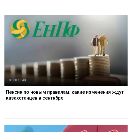
03.08 16:40
Пенсия по новым правилам: какие изменения ждут
казахстанцев в сентябре