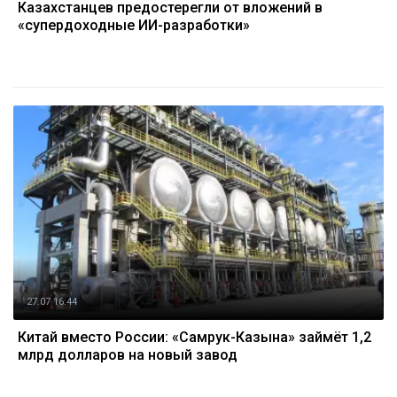
Казахстанцев предостерегли от вложений в
«супердоходные ИИ-разработки»
27.07 16:44
Китай вместо России: «Самрук-Казына» займёт 1,2
млрд долларов на новый завод