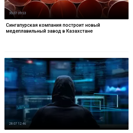
30.07 09:53
Сингапурская компания построит новый
медеплавильный завод в Казахстане
28.07 12:46