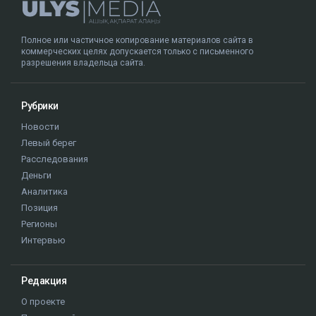
Полное или частичное копирование материалов сайта в
коммерческих целях допускается только с письменного
разрешения владельца сайта.
Рубрики
Новости
Левый берег
Расследования
Деньги
Аналитика
Позиция
Регионы
Интервью
Редакция
О проекте