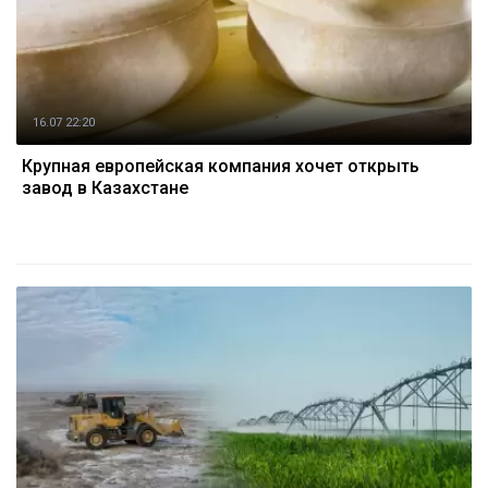
16.07 22:20
Крупная европейская компания хочет открыть
завод в Казахстане