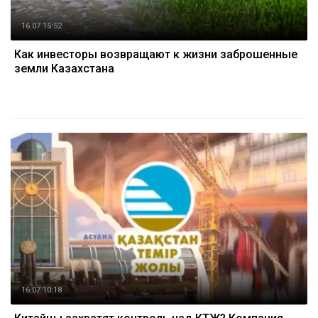
16.07 15:52
Как инвесторы возвращают к жизни заброшенные
земли Казахстана
16.07 10:18