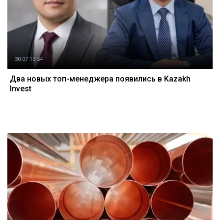
30.07 13:54
Два новых топ-менеджера появились в Kazakh
Invest