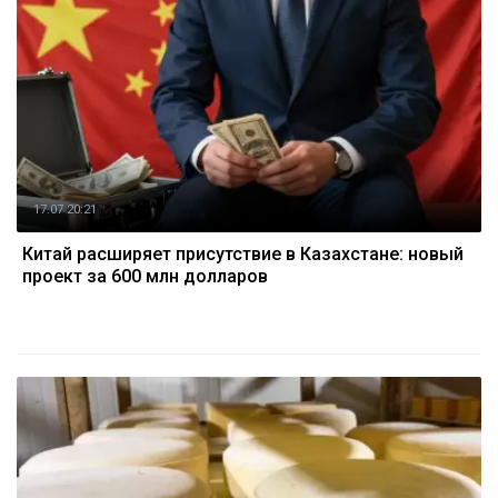
17.07 20:21
Китай расширяет присутствие в Казахстане: новый
проект за 600 млн долларов