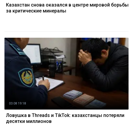
Казахстан снова оказался в центре мировой борьбы
за критические минералы
03.08 19:18
Ловушка в Threads и TikTok: казахстанцы потеряли
десятки миллионов