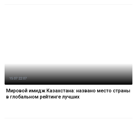
15.07 22:07
Мировой имидж Казахстана: названо место страны
в глобальном рейтинге лучших