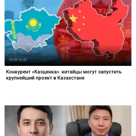
03.08 16:30
Конкурент «Казцинка»: китайцы могут запустить
крупнейший проект в Казахстане