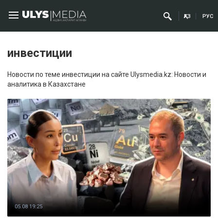
ҚАЗ
РУС
инвестиции
Новости по теме инвестиции на сайте Ulysmedia.kz: Новости и
аналитика в Казахстане
05.08 19:25