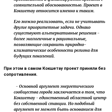
сомнительной обоснованностью. Проект в
Кокшетау относится именно к таким.
Его можно реализовать, если не учитывать
другие приоритетные задачи. Однако
существуют альтернативные решения -
более экологичные и рациональные,
позволяющие сохранить природно-
климатические особенности региона для
будущих поколений.
При этом в самом Кокшетау проект приняли без
сопротивления.
- Основной аргумент энергетического
сообщества города заключается в том, что
Кокшетау - единственный областной центр
без собственной станции. Но подобный
аргумент не может быть основанием для