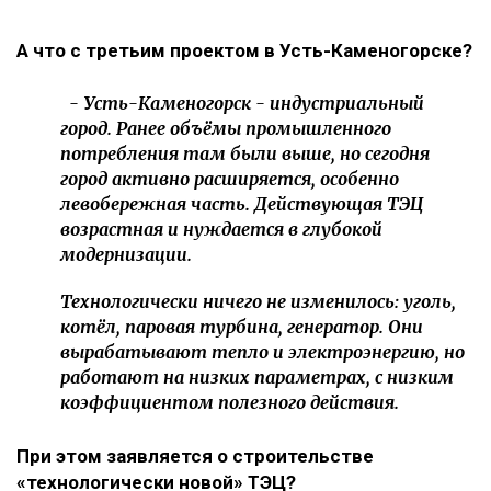
А что с третьим проектом в Усть-Каменогорске?
- Усть-Каменогорск - индустриальный
город. Ранее объёмы промышленного
потребления там были выше, но сегодня
город активно расширяется, особенно
левобережная часть. Действующая ТЭЦ
возрастная и нуждается в глубокой
модернизации.
Технологически ничего не изменилось: уголь,
котёл, паровая турбина, генератор. Они
вырабатывают тепло и электроэнергию, но
работают на низких параметрах, с низким
коэффициентом полезного действия.
При этом заявляется о строительстве
«технологически новой» ТЭЦ?