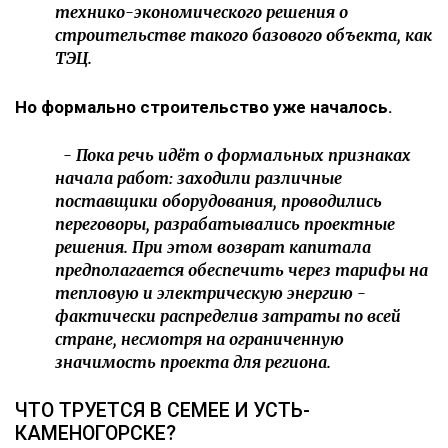
технико-экономического решения о
строительстве такого базового объекта, как
ТЭЦ.
Но формально строительство уже началось.
- Пока речь идёт о формальных признаках
начала работ: заходили различные
поставщики оборудования, проводились
переговоры, разрабатывались проектные
решения. При этом возврат капитала
предполагается обеспечить через тарифы на
тепловую и электрическую энергию -
фактически распределив затраты по всей
стране, несмотря на ограниченную
значимость проекта для региона.
ЧТО ТРУЕТСЯ В СЕМЕЕ И УСТЬ-
КАМЕНОГОРСКЕ?