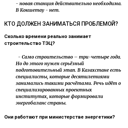
- новая станция действительно необходима.
В Кокшетау - нет.
КТО ДОЛЖЕН ЗАНИМАТЬСЯ ПРОБЛЕМОЙ?
Сколько времени реально занимает
строительство ТЭЦ?
- Само строительство – три-четыре года.
Но до этого нужен серьёзный
подготовительный этап. В Казахстане есть
специалисты, которые десятилетиями
занимались такими расчётами. Речь идёт о
специализированных проектных
институтах, которые формировали
энергобаланс страны.
Они работают при министерстве энергетики?