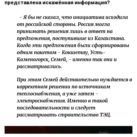
представлена искажённая информация?
- Я бы не сказал, что инициатива исходила
от российской стороны. Россия могла
принимать решения лишь в ответ на
предложения, поступившие из Казахстана.
Когда эти предложения были сформированы
одним пакетом - Кокшетау, Усть-
Каменогорск, Семей, - именно так они и
рассматривались.
При этом Семей действительно нуждается в
корректном решении по источникам
теплоснабжения, а уже затем -
электроснабжения. Именно в такой
последовательности и следует
рассматривать строительство ТЭЦ.