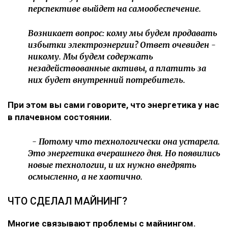
перспективе выйдет на самообеспечение.
Возникает вопрос: кому мы будем продавать
избытки электроэнергии? Ответ очевиден -
никому. Мы будем содержать
незадействованные активы, а платить за
них будет внутренний потребитель.
При этом вы сами говорите, что энергетика у нас
в плачевном состоянии.
- Потому что технологически она устарела.
Это энергетика вчерашнего дня. Но появились
новые технологии, и их нужно внедрять
осмысленно, а не хаотично.
ЧТО СДЕЛАЛ МАЙНИНГ?
Многие связывают проблемы с майнингом.