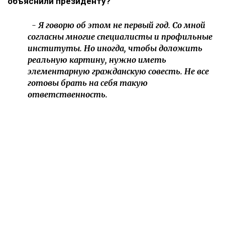
объяснили президенту?
- Я говорю об этом не первый год. Со мной
согласны многие специалисты и профильные
институты. Но иногда, чтобы доложить
реальную картину, нужно иметь
элементарную гражданскую совесть. Не все
готовы брать на себя такую
ответственность.