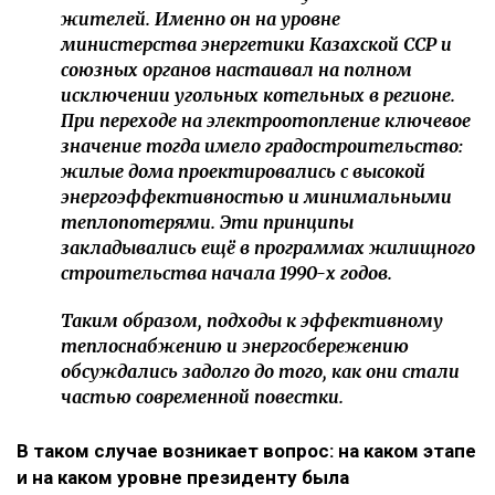
жителей. Именно он на уровне
министерства энергетики Казахской ССР и
союзных органов настаивал на полном
исключении угольных котельных в регионе.
При переходе на электроотопление ключевое
значение тогда имело градостроительство:
жилые дома проектировались с высокой
энергоэффективностью и минимальными
теплопотерями. Эти принципы
закладывались ещё в программах жилищного
строительства начала 1990-х годов.
Таким образом, подходы к эффективному
теплоснабжению и энергосбережению
обсуждались задолго до того, как они стали
частью современной повестки.
В таком случае возникает вопрос: на каком этапе
и на каком уровне президенту была