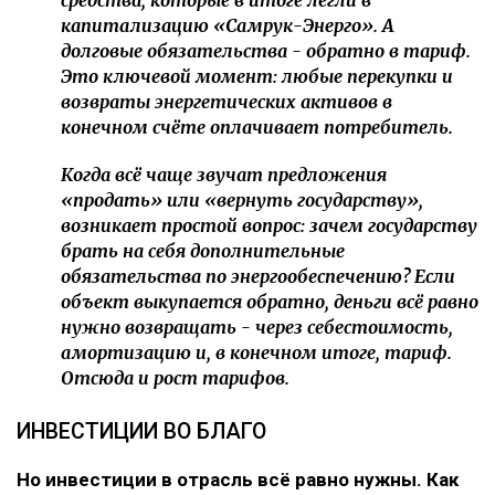
средства, которые в итоге легли в
капитализацию «Самрук-Энерго». А
долговые обязательства - обратно в тариф.
Это ключевой момент: любые перекупки и
возвраты энергетических активов в
конечном счёте оплачивает потребитель.
Когда всё чаще звучат предложения
«продать» или «вернуть государству»,
возникает простой вопрос: зачем государству
брать на себя дополнительные
обязательства по энергообеспечению? Если
объект выкупается обратно, деньги всё равно
нужно возвращать - через себестоимость,
амортизацию и, в конечном итоге, тариф.
Отсюда и рост тарифов.
ИНВЕСТИЦИИ ВО БЛАГО
Но инвестиции в отрасль всё равно нужны. Как