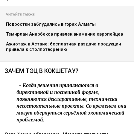
ЧИТАЙТЕ ТАКЖЕ
Подростки заблудились в горах Алматы
Темирлан Анарбеков привлек внимание европейцев
Ажиотаж в Астане: бесплатная раздача продукции
привела к столпотворению
ЗАЧЕМ ТЭЦ В КОКШЕТАУ?
- Когда решения принимаются в
директивной и поспешной форме,
появляются декларативные, технически
несостоятельные проекты. Со временем они
могут обернуться серьёзной экономической
проблемой.