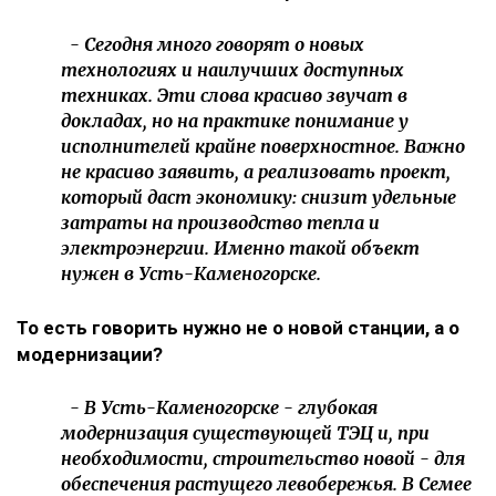
- Сегодня много говорят о новых
технологиях и наилучших доступных
техниках. Эти слова красиво звучат в
докладах, но на практике понимание у
исполнителей крайне поверхностное. Важно
не красиво заявить, а реализовать проект,
который даст экономику: снизит удельные
затраты на производство тепла и
электроэнергии. Именно такой объект
нужен в Усть-Каменогорске.
То есть говорить нужно не о новой станции, а о
модернизации?
- В Усть-Каменогорске - глубокая
модернизация существующей ТЭЦ и, при
необходимости, строительство новой - для
обеспечения растущего левобережья. В Семее