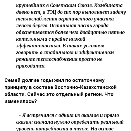
крупнейших в Советском Союзе. Комбината
давно нет, а ТЭЦ до сих пор выполняет задачу
теплоснабжения ограниченного участка
левого берега. Остальная часть города
обеспечивается более чем двадцатью пятью
котельными с крайне низкой
эффективностью. В таких условиях
говорить о стабильном и эффективном
режиме теплоснабжения просто не
приходится.
Семей долгие годы жил по остаточному
принципу в составе Восточно-Казахстанской
области. Сейчас это отдельный регион. Что
изменилось?
- Я встречался с одним из акимов и прямо
сказал: сначала нужно определить реальный
уровень потребности в тепле. На основе