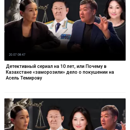
20.07 08:47
Детективный сериал на 10 лет, или Почему в
Казахстане «заморозили» дело о покушении на
Асель Темирову