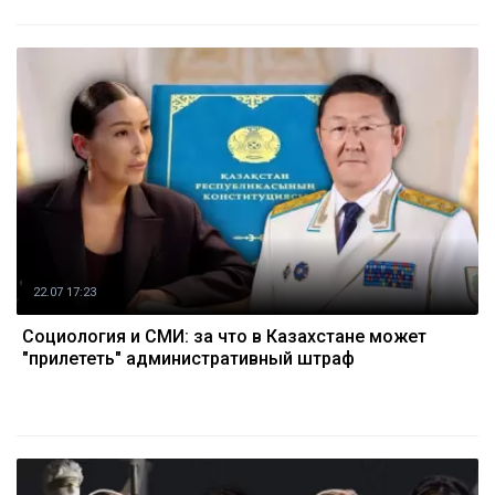
22.07 17:23
Социология и СМИ: за что в Казахстане может
"прилететь" административный штраф