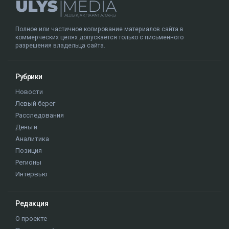
Полное или частичное копирование материалов сайта в
коммерческих целях допускается только с письменного
разрешения владельца сайта.
Рубрики
Новости
Левый берег
Расследования
Деньги
Аналитика
Позиция
Регионы
Интервью
Редакция
О проекте