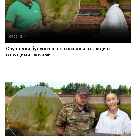
05.08 18:41
Сауап для будущего: лес сохраняют люди с
горящими глазами