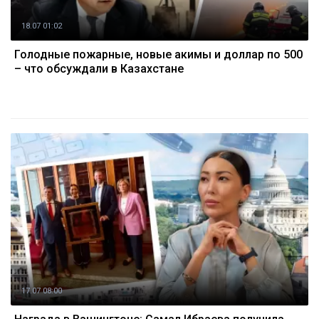
18.07 01:02
Голодные пожарные, новые акимы и доллар по 500
– что обсуждали в Казахстане
17.07 08:00