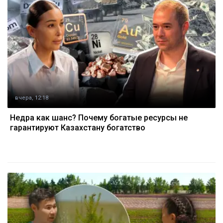
вчера, 12:18
Недра как шанс? Почему богатые ресурсы не
гарантируют Казахстану богатство