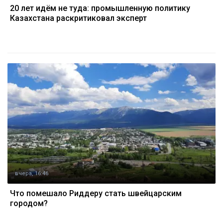
20 лет идём не туда: промышленную политику
Казахстана раскритиковал эксперт
вчера, 16:46
Что помешало Риддеру стать швейцарским
городом?