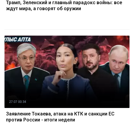
Трамп, Зеленский и главный парадокс войны: все
ждут мира, а говорят об оружии
27.07 00:34
Заявление Токаева, атака на КТК и санкции ЕС
против России - итоги недели