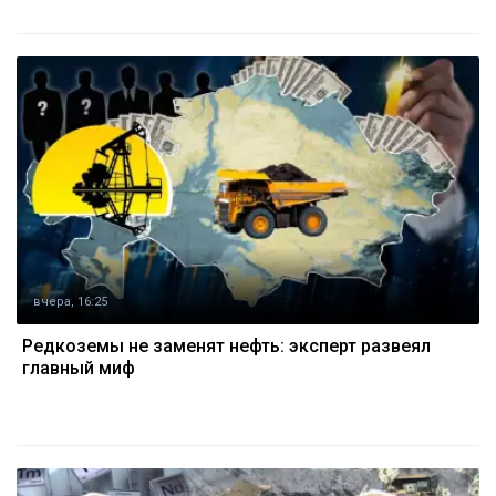
вчера, 16:25
Редкоземы не заменят нефть: эксперт развеял
главный миф