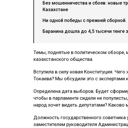
Без мошенничества и сбоев: новые тр
Казахстане
Ни одной победы с прежней сборной.
Баранина дошла до 4,5 тысячи тенге 
Темы, поднятые в политическом обзоре,
казахстанского общества.
Вступила в силу новая Конституция. Чег
Токаева? Мы обсудили это с экспертами 
Определена дата выборов. Будет сформир
чтобы в парламенте сидели не популисты
народ хочет видеть депутатами? Каково 
Должность государственного советника у
заместителем руководителя Администрац