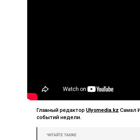
Главный редактор
Ulysmedia.kz
Самал И
событий недели.
ЧИТАЙТЕ ТАКЖЕ