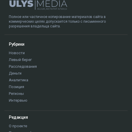
Полное или частичное копирование материалов сайта в
коммерческих целях допускается только с письменного
разрешения владельца сайта.
Рубрики
Новости
Левый берег
Расследования
Деньги
Аналитика
Позиция
Регионы
Интервью
Редакция
О проекте