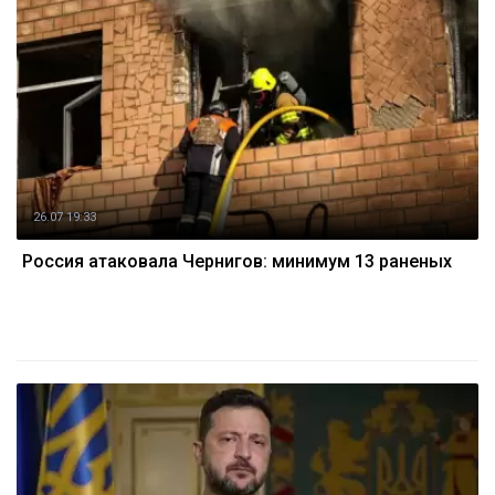
26.07 19:33
Россия атаковала Чернигов: минимум 13 раненых