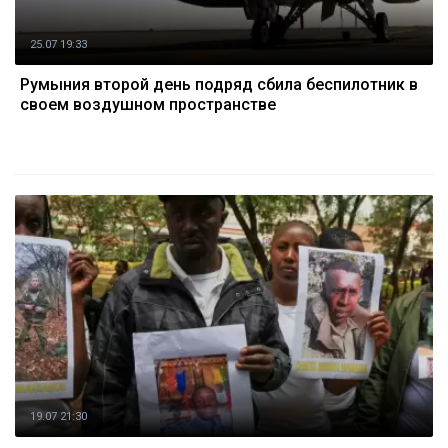
25.07 19:33
Румыния второй день подряд сбила беспилотник в
своем воздушном пространстве
19.07 21:30