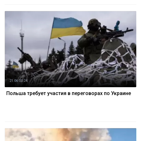
21.06 00:24
Польша требует участия в переговорах по Украине