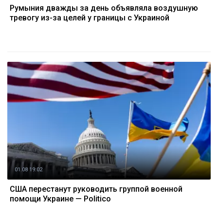
Румыния дважды за день объявляла воздушную
тревогу из-за целей у границы с Украиной
01.08 19:02
США перестанут руководить группой военной
помощи Украине — Politico