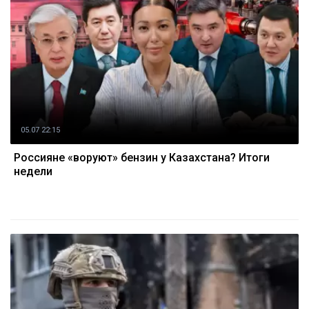
05.07 22:15
Россияне «воруют» бензин у Казахстана? Итоги
недели