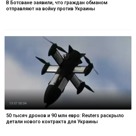
В Ботсване заявили, что граждан обманом
отправляют на войну против Украины
13.07 00:04
50 тысяч дронов и 90 млн евро: Reuters раскрыло
детали нового контракта для Украины