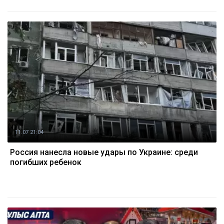
11.07 21:04
Россия нанесла новые удары по Украине: среди
погибших ребенок