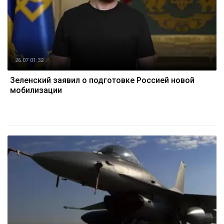
26.07 01:32
Зеленский заявил о подготовке Россией новой
мобилизации