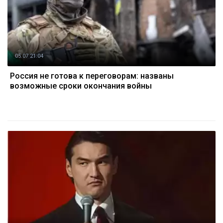
05.07 21:04
Россия не готова к переговорам: названы
возможные сроки окончания войны