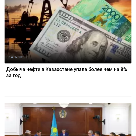
14.07 13:10
Добыча нефти в Казахстане упала более чем на 8%
за год