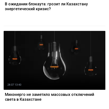
В ожидании блэкаута: грозит ли Казахстану
энергетический кризис?
28.07 13:40
Минэнерго не заметило массовых отключений
света в Казахстане