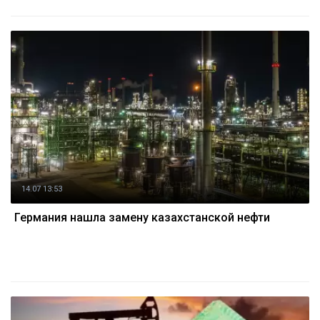
14.07 13:53
Германия нашла замену казахстанской нефти