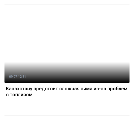
09.07 12:31
Казахстану предстоит сложная зима из-за проблем
с топливом