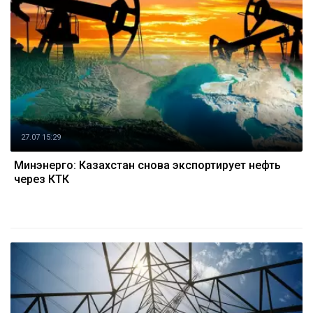
27.07 15:29
Минэнерго: Казахстан снова экспортирует нефть
через КТК