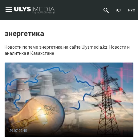
ҚАЗ
РУС
энергетика
Новости по теме энергетика на сайте Ulysmedia.kz: Новости и
аналитика в Казахстане
29.07 09:45