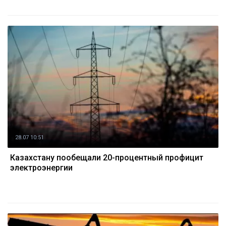
28.07 10:51
Казахстану пообещали 20-процентный профицит
электроэнергии