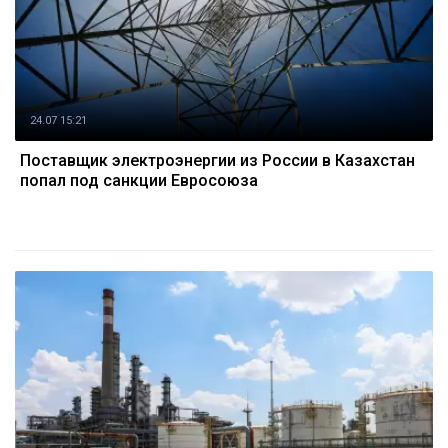
24.07 15:21
Поставщик электроэнергии из России в Казахстан
попал под санкции Евросоюза