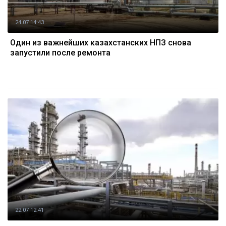
24.07 14:43
Один из важнейших казахстанских НПЗ снова
запустили после ремонта
22.07 12:41