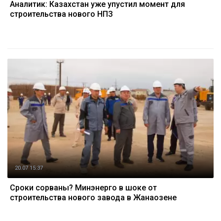
Аналитик: Казахстан уже упустил момент для
строительства нового НПЗ
20.07 15:37
Сроки сорваны? Минэнерго в шоке от
строительства нового завода в Жанаозене