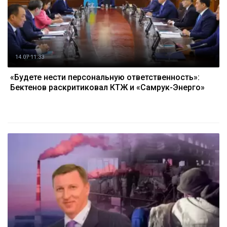
14.07 11:33
«Будете нести персональную ответственность»:
Бектенов раскритиковал КТЖ и «Самрук-Энерго»