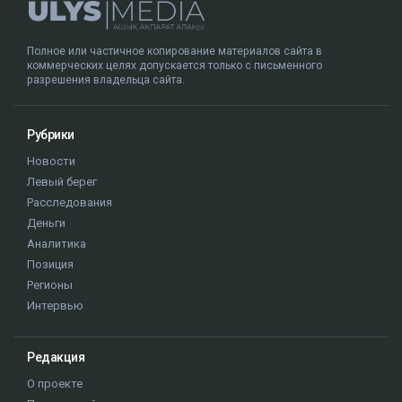
Полное или частичное копирование материалов сайта в
коммерческих целях допускается только с письменного
разрешения владельца сайта.
Рубрики
Новости
Левый берег
Расследования
Деньги
Аналитика
Позиция
Регионы
Интервью
Редакция
О проекте