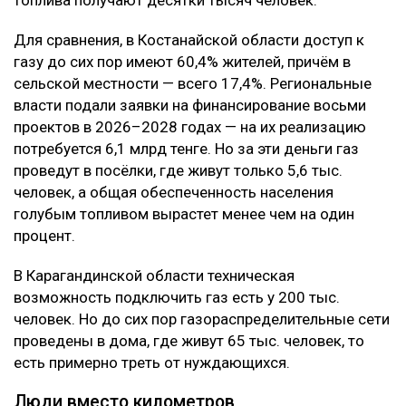
Для сравнения, в Костанайской области доступ к
газу до сих пор имеют 60,4% жителей, причём в
сельской местности — всего 17,4%. Региональные
власти подали заявки на финансирование восьми
проектов в 2026–2028 годах — на их реализацию
потребуется 6,1 млрд тенге. Но за эти деньги газ
проведут в посёлки, где живут только 5,6 тыс.
человек, а общая обеспеченность населения
голубым топливом вырастет менее чем на один
процент.
В Карагандинской области техническая
возможность подключить газ есть у 200 тыс.
человек. Но до сих пор газораспределительные сети
проведены в дома, где живут 65 тыс. человек, то
есть примерно треть от нуждающихся.
Люди вместо километров