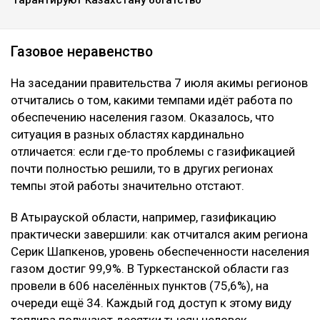
Газовое неравенство
На заседании правительства 7 июля акимы регионов
отчитались о том, какими темпами идёт работа по
обеспечению населения газом. Оказалось, что
ситуация в разных областях кардинально
отличается: если где-то проблемы с газификацией
почти полностью решили, то в других регионах
темпы этой работы значительно отстают.
В Атырауской области, например, газификацию
практически завершили: как отчитался аким региона
Серик Шапкенов, уровень обеспеченности населения
газом достиг 99,9%. В Туркестанской области газ
провели в 606 населённых пунктов (75,6%), на
очереди ещё 34. Каждый год доступ к этому виду
топлива получают десятки тысяч человек.