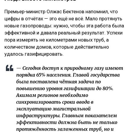
Премьер-министр Олжас Бектенов напомнил, что
цифры в отчётах — это ещё не всё. Мало протянуть
новые газопроводы: нужно, чтобы эта работа была
эффективной и давала реальный результат. Успехи
пора измерять не километрами новых труб, а
количеством домов, которые действительно
удалось газифицировать.
— Сегодня доступ к природному газу имеют
порядка 65% населения. Главой государства
была поставлена чёткая задача по
повышению уровня газификации до 80%.
Акимам регионов необходимо
синхронизировать сроки ввода в
эксплуатацию магистральной
инфраструктуры. Главным показателем
эффективности должна быть не только
протяжённость заложенных труб, но и