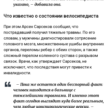
указано, – добавила она.
Что известно о состоянии велосипедиста
При этом Арсен Сарсеков сообщил, что
пострадавший получил тяжелые травмы. По его
словам, у мужчины диагностировали сотрясение
головного мозга, множественные ушибы внутренних
органов, переломы ребер с обеих сторон, а также
сложный перелом коленного сустава с разрывом
связок. Врачи, как утверждает Сарсеков, не
исключают, что последствия могут привести к
инвалидности.
– Пока же остается один бесспорный факт:
человек находится в больнице с
тяжелейшими травмами. И именно этот
факт сегодня выглядит куда более реальным,
чем любые конспирологические версии, –