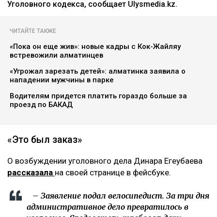
Уголовного кодекса, сообщает Ulysmedia.kz.
ЧИТАЙТЕ ТАКЖЕ
«Пока он еще жив»: новые кадры с Кок-Жайляу
встревожили алматинцев
«Угрожал зарезать детей»: алматинка заявила о
нападении мужчины в парке
Водителям придется платить гораздо больше за
проезд по БАКАД
«Это был заказ»
О возбуждении уголовного дела Динара Егеубаева
рассказала
на своей странице в фейсбуке.
– Заявление подал велосипедист. За три дня
административное дело превратилось в