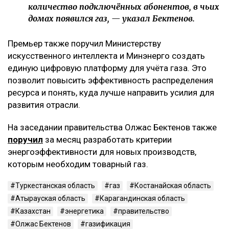
количество подключённых абонентов, в чьих
домах появился газ, — указал Бектенов.
Премьер также поручил Министерству
искусственного интеллекта и Минэнерго создать
единую цифровую платформу для учёта газа. Это
позволит повысить эффективность распределения
ресурса и понять, куда лучше направить усилия для
развития отрасли.
На заседании правительства Олжас Бектенов также
поручил
за месяц разработать критерии
энергоэффективности для новых производств,
которым необходим товарный газ.
Туркестанская область
газ
Костанайская область
Атырауская область
Карагандинская область
Казахстан
энергетика
правительство
Олжас Бектенов
газификация