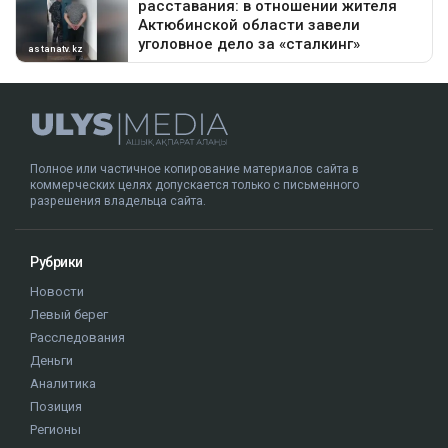
Полное или частичное копирование материалов сайта в
коммерческих целях допускается только с письменного
разрешения владельца сайта.
Рубрики
Новости
Левый берег
Расследования
Деньги
Аналитика
Позиция
Регионы