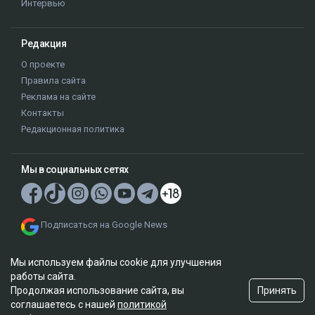
Интервью
Редакция
О проекте
Правила сайта
Реклама на сайте
Контакты
Редакционная политика
Мы в социальных сетях
Подписаться на Google News
Мы используем файлы cookie для улучшения
работы сайта.
Принять
Продолжая использование сайта, вы
соглашаетесь с нашей
политикой