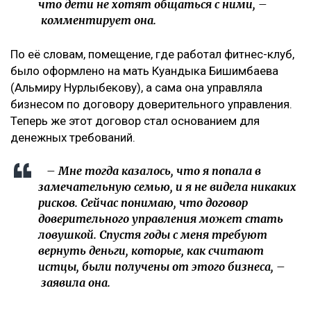
что дети не хотят общаться с ними, –
комментирует она.
По её словам, помещение, где работал фитнес-клуб,
было оформлено на мать Куандыка Бишимбаева
(Альмиру Нурлыбекову), а сама она управляла
бизнесом по договору доверительного управления.
Теперь же этот договор стал основанием для
денежных требований.
– Мне тогда казалось, что я попала в
замечательную семью, и я не видела никаких
рисков. Сейчас понимаю, что договор
доверительного управления может стать
ловушкой. Спустя годы с меня требуют
вернуть деньги, которые, как считают
истцы, были получены от этого бизнеса, –
заявила она.