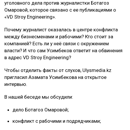
уголовного дела против журналистки Ботагоз
Омаровой, которое связано с ее публикациями о
«VD Stroy Engineering».
Почему журналист оказалась в центре конфликта
между бизнесменами и рабочими? Кто стоит за
компанией? Есть ли у неё связи с окружением
власти? И что сам Усимбеков ответит на обвинения
в адрес VD Stroy Engineering?
Чтобы отделить факты от слухов, Ulysmedia.kz
пригласил Азамата Усимбекова на открытое
интервью.
В нашей беседе мы обсудили:
дело Ботагоз Омаровой;
конфликт с рабочими и подрядчиками;