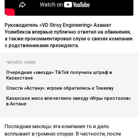
Руководитель «VD Stroy Engineering» Азамат
Усимбеков впервые публично ответил на обвинения,
а также прокомментировал слухи о связях компании
с родственниками президента.
ЧИТАЙТЕ ТАКЖЕ
Очередная «звезда» TikTok получила штраф в
Казахстане
Спасти «Астану»: игроки обратились к Токаеву
Казахское мясо впечатлило звезду «Игры престолов»
в Астане
Последние месяцы эта компания то и дело
всплывает в громких спорах. В частности, после