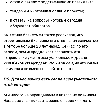
слухи о связях с родственниками президента;
тендеры и многомиллиардные проекты;
и ответы на вопросы, которые сегодня
обсуждает общество.
36-летний бизнесмен также рассказал, что
строительным бизнесом его отец начал заниматься
в Актобе больше 20 лет назад. Сейчас, по его
словам, семья продолжает развивать это
направление уже на республиканском уровне.
Усимбеков утверждает, что ни он сам, ни его семья
не имели и не имеют связей во власти.
P.S. Для нас важно дать слово всем участникам
этой истории.
Мы никого не оправдываем и никого не обвиняем.
Наша задача - показать разные позиции и дать