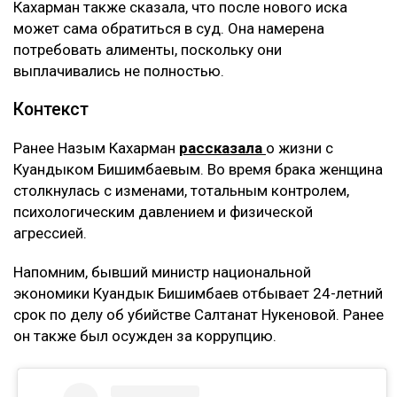
Кахарман также сказала, что после нового иска
может сама обратиться в суд. Она намерена
потребовать алименты, поскольку они
выплачивались не полностью.
Контекст
Ранее Назым Кахарман
рассказала
о жизни с
Куандыком Бишимбаевым. Во время брака женщина
столкнулась с изменами, тотальным контролем,
психологическим давлением и физической
агрессией.
Напомним, бывший министр национальной
экономики Куандык Бишимбаев отбывает 24-летний
срок по делу об убийстве Салтанат Нукеновой. Ранее
он также был осужден за коррупцию.