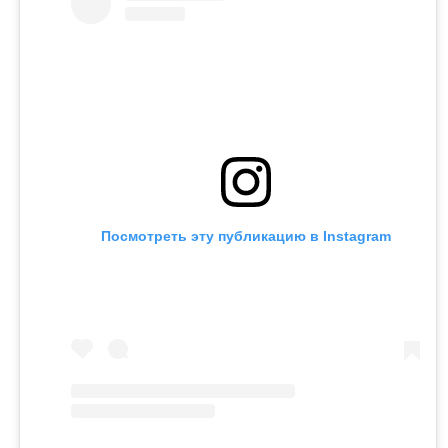
Посмотреть эту публикацию в Instagram