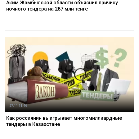
Аким Жамбылской области объяснил причину
ночного тендера на 287 млн тенге
27.11 11:46
Как россиянин выигрывает многомиллиардные
тендеры в Казахстане