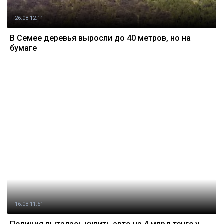
26.08 12:11
В Семее деревья выросли до 40 метров, но на
бумаге
16.08 11:51