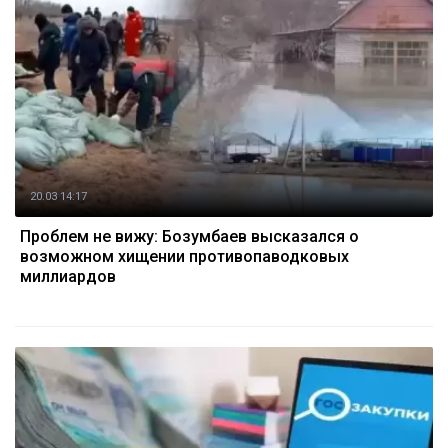
20.03 14:17
Проблем не вижу: Бозумбаев высказался о
возможном хищении противопаводковых
миллиардов