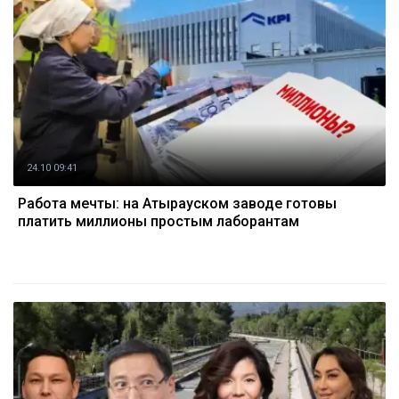
24.10 09:41
Работа мечты: на Атырауском заводе готовы
платить миллионы простым лаборантам