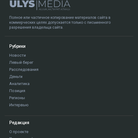
Полное или частичное копирование материалов сайта в
коммерческих целях допускается только с письменного
разрешения владельца сайта.
Рубрики
Новости
Левый берег
Расследования
Деньги
Аналитика
Позиция
Регионы
Интервью
Редакция
О проекте