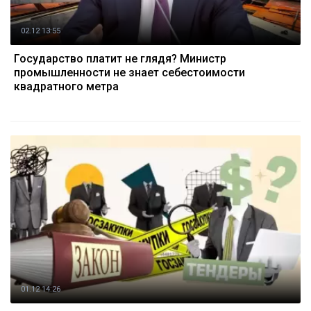
02.12 13:55
Государство платит не глядя? Министр
промышленности не знает себестоимости
квадратного метра
01.12 14:26