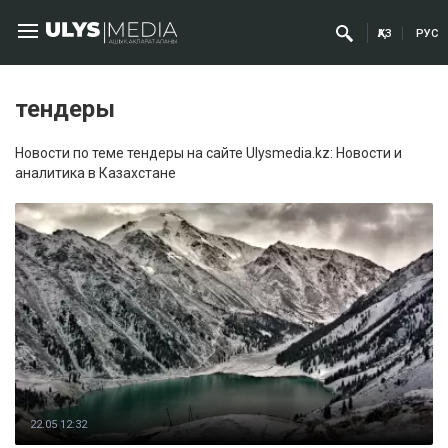
ҚАЗ
РУС
тендеры
Новости по теме тендеры на сайте Ulysmedia.kz: Новости и
аналитика в Казахстане
22.05 12:32