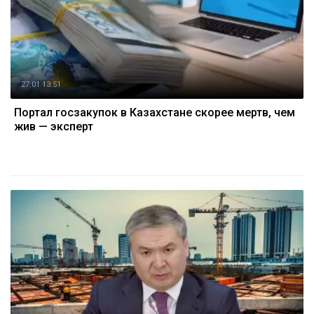
27.01 13:51
Портал госзакупок в Казахстане скорее мертв, чем
жив — эксперт