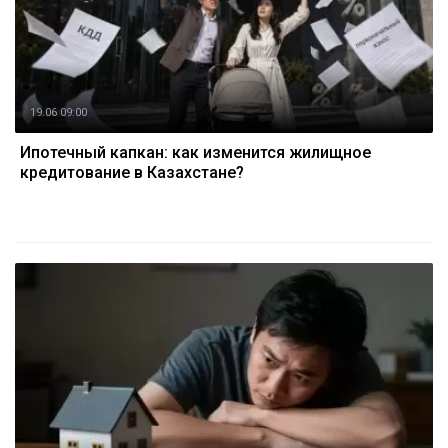
19.06 09:00
Ипотечный капкан: как изменится жилищное
кредитование в Казахстане?