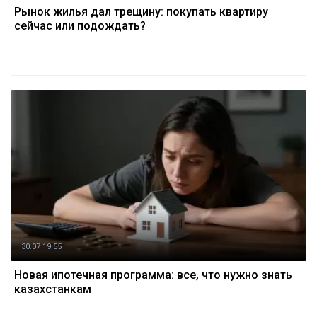
Рынок жилья дал трещину: покупать квартиру
сейчас или подождать?
30.07 19:55
Новая ипотечная программа: все, что нужно знать
казахстанкам