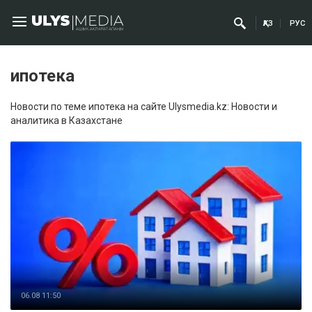
ҚАЗ
РУС
ипотека
Новости по теме ипотека на сайте Ulysmedia.kz: Новости и
аналитика в Казахстане
06.08 11:50