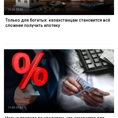
15.06 12:45
Только для богатых: казахстанцам становится всё
сложнее получить ипотеку
11.06 09:42