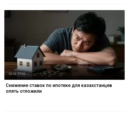
05.06 17:43
Снижение ставок по ипотеке для казахстанцев
опять отложили