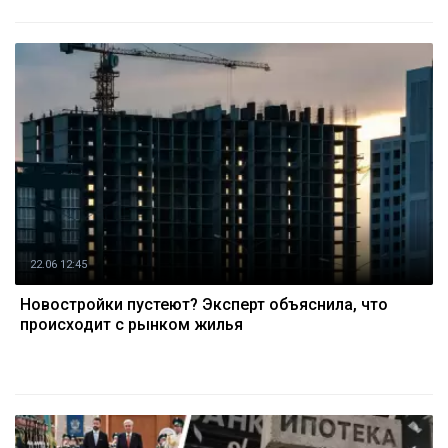
22.06 12:45
Новостройки пустеют? Эксперт объяснила, что
происходит с рынком жилья