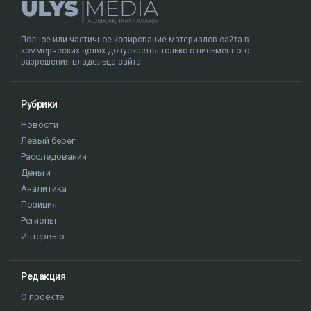
Полное или частичное копирование материалов сайта в
коммерческих целях допускается только с письменного
разрешения владельца сайта.
Рубрики
Новости
Левый берег
Расследования
Деньги
Аналитика
Позиция
Регионы
Интервью
Редакция
О проекте