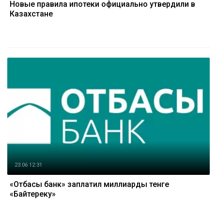
Новые правила ипотеки официально утвердили в
Казахстане
23.06 12:31
«Отбасы банк» заплатил миллиарды тенге
«Байтереку»