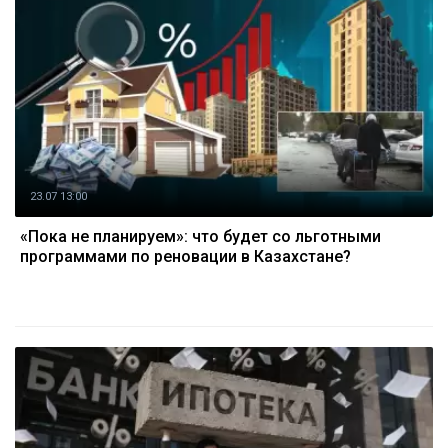
23.07 13:00
«Пока не планируем»: что будет со льготными
программами по реновации в Казахстане?