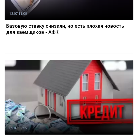
13.07 11:08
Базовую ставку снизили, но есть плохая новость
для заемщиков - АФК
02.07 09:35