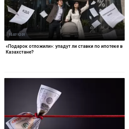
15.07 12:01
«Подарок отложили»: упадут ли ставки по ипотеке в
Казахстане?