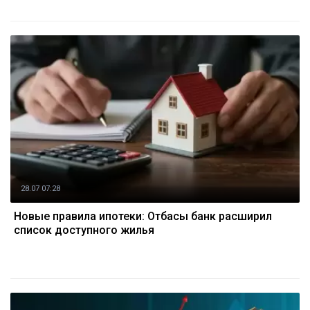
28.07 07:28
Новые правила ипотеки: Отбасы банк расширил
список доступного жилья