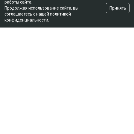
работы сайта.
Принять
Продолжая использование сайта, вы
соглашаетесь с нашей
политикой
конфиденциальности
.