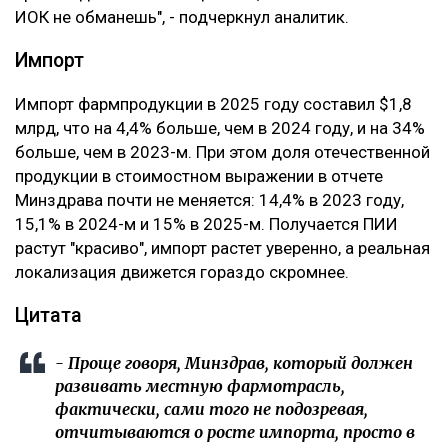
ИОК не обманешь", - подчеркнул аналитик.
Импорт
Импорт фармпродукции в 2025 году составил $1,8
млрд, что на 4,4% больше, чем в 2024 году, и на 34%
больше, чем в 2023-м. При этом доля отечественной
продукции в стоимостном выражении в отчете
Минздрава почти не меняется: 14,4% в 2023 году,
15,1% в 2024-м и 15% в 2025-м. Получается ПИИ
растут "красиво", импорт растет уверенно, а реальная
локализация движется гораздо скромнее.
Цитата
- Проще говоря, Минздрав, который должен
развивать местную фармотрасль,
фактически, сами того не подозревая,
отчитываются о росте импорта, просто в