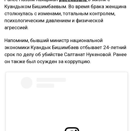
Куандыком Бишимбаевым. Во время брака женщина
столкнулась с изменами, тотальным контролем,
психологическим давлением и физической
агрессией.
Напомним, бывший министр национальной
экономики Куандык Бишимбаев отбывает 24-летний
срок по делу об убийстве Салтанат Нукеновой. Ранее
он также был осужден за коррупцию.