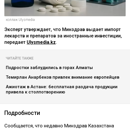
коллаж Ulysmedia
Эксперт утверждает, что Минздрав выдает импорт
лекарств и препаратов за иностранные инвестиции,
передает
Ulysmedia.kz
.
ЧИТАЙТЕ ТАКЖЕ
Подростки заблудились в горах Алматы
Темирлан Анарбеков привлек внимание европейцев
Ажиотаж в Астане: бесплатная раздача продукции
привела к столпотворению
Подробности
Сообщается, что недавно Минздрав Казахстана