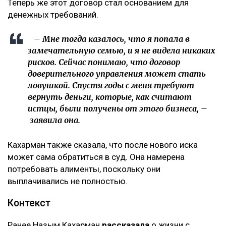
Теперь же этот договор стал основанием для
денежных требований.
– Мне тогда казалось, что я попала в
замечательную семью, и я не видела никаких
рисков. Сейчас понимаю, что договор
доверительного управления может стать
ловушкой. Спустя годы с меня требуют
вернуть деньги, которые, как считают
истцы, были получены от этого бизнеса, –
заявила она.
Кахарман также сказала, что после нового иска
может сама обратиться в суд. Она намерена
потребовать алименты, поскольку они
выплачивались не полностью.
Контекст
Ранее Назым Кахарман
рассказала
о жизни с