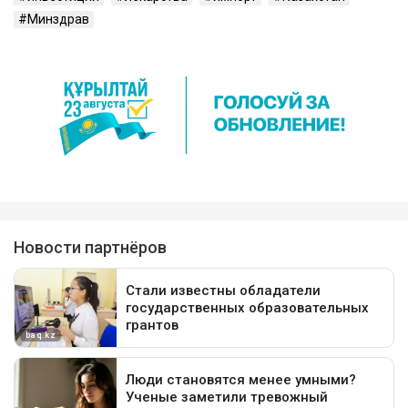
Минздрав