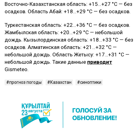
Восточно-Казахстанская область: +15…+27 °C — без
осадков. Область Абай: +18…+29 °C — без осадков.
Туркестанская область: +22…+36 °C — без осадков.
Жамбылская область: +20…+29 °C — небольшой
дождь. Кызылординская область: +18…+33 °C — без
осадков. Алматинская область: +21…+32 °C —
небольшой дождь. Область Жетысу: +17…+31 °C —
небольшой дождь. Такие данные
приводит
Gismeteo.
прогноз погоды
Казахстан
синоптики