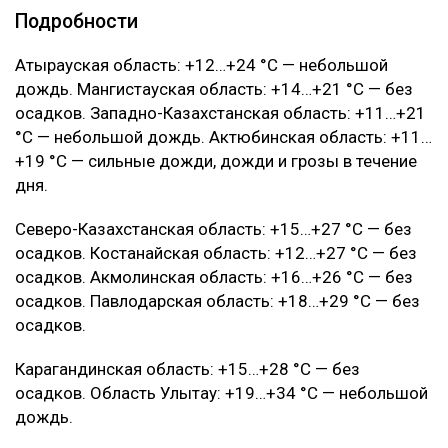
Подробности
Атырауская область: +12…+24 °C — небольшой
дождь. Мангистауская область: +14…+21 °C — без
осадков. Западно-Казахстанская область: +11…+21
°C — небольшой дождь. Актюбинская область: +11…
+19 °C — сильные дожди, дожди и грозы в течение
дня.
Северо-Казахстанская область: +15…+27 °C — без
осадков. Костанайская область: +12…+27 °C — без
осадков. Акмолинская область: +16…+26 °C — без
осадков. Павлодарская область: +18…+29 °C — без
осадков.
Карагандинская область: +15…+28 °C — без
осадков. Область Улытау: +19…+34 °C — небольшой
дождь.