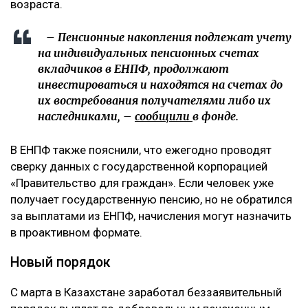
возраста.
– Пенсионные накопления подлежат учету
на индивидуальных пенсионных счетах
вкладчиков в ЕНПФ, продолжают
инвестироваться и находятся на счетах до
их востребования получателями либо их
наследниками, –
сообщили
в фонде.
В ЕНПФ также пояснили, что ежегодно проводят
сверку данных с государственной корпорацией
«Правительство для граждан». Если человек уже
получает государственную пенсию, но не обратился
за выплатами из ЕНПФ, начисления могут назначить
в проактивном формате.
Новый порядок
С марта в Казахстане заработал беззаявительный