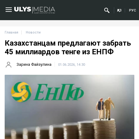
ҚАЗ
РУС
Главная
Новости
Казахстанцам предлагают забрать
45 миллиардов тенге из ЕНПФ
Зарина Файзулина
01.06.2026, 14:30