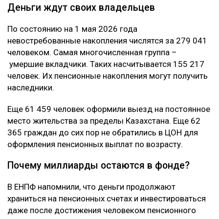
Деньги ждут своих владельцев
По состоянию на 1 мая 2026 года
невостребованные накопления числятся за 279 041
человеком. Самая многочисленная группа –
умершие вкладчики. Таких насчитывается 155 217
человек. Их пенсионные накопления могут получить
наследники.
Еще 61 459 человек оформили выезд на постоянное
место жительства за пределы Казахстана. Еще 62
365 граждан до сих пор не обратились в ЦОН для
оформления пенсионных выплат по возрасту.
Почему миллиарды остаются в фонде?
В ЕНПФ напомнили, что деньги продолжают
храниться на пенсионных счетах и инвестироваться
даже после достижения человеком пенсионного