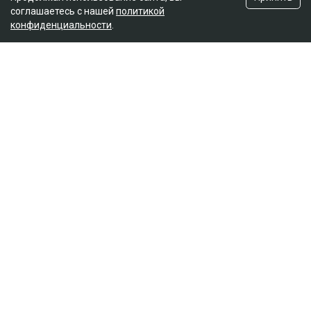
соглашаетесь с нашей
политикой
конфиденциальности
.