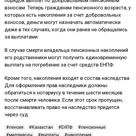
порядок выплат по добровольным пенсионным
взносам. Теперь гражданам пенсионного возраста, у
которых есть накопления за счет добровольных
взносов, деньги могут назначать автоматически
даже в тех случаях, когда они ранее не обращались
за выплатами.
В случае смерти владельца пенсионных накоплений
его родственники могут получить единовременную
выплату на погребение за счет средств ЕНПФ.
Кроме того, накопления входят в состав наследства.
Для оформления прав наследники должны
обратиться к нотариусу в течение шести месяцев
после смерти человека. Если этот срок пропущен,
восстанавливать право на наследство придется
через суд.
пенсия
Казахстан
ЕНПФ
пенсионные
миллиарды
выплаты
накопления