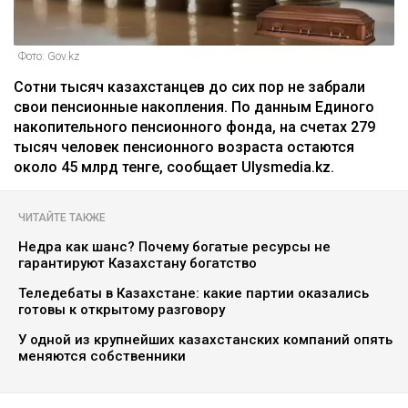
Фото: Gov.kz
Сотни тысяч казахстанцев до сих пор не забрали
свои пенсионные накопления. По данным Единого
накопительного пенсионного фонда, на счетах 279
тысяч человек пенсионного возраста остаются
около 45 млрд тенге, сообщает Ulysmedia.kz.
ЧИТАЙТЕ ТАКЖЕ
Недра как шанс? Почему богатые ресурсы не
гарантируют Казахстану богатство
Теледебаты в Казахстане: какие партии оказались
готовы к открытому разговору
У одной из крупнейших казахстанских компаний опять
меняются собственники