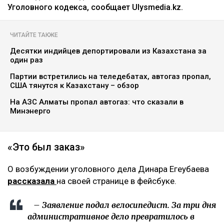
Уголовного кодекса, сообщает Ulysmedia.kz.
ЧИТАЙТЕ ТАКЖЕ
Десятки индийцев депортировали из Казахстана за
один раз
Партии встретились на теледебатах, автогаз пропал,
США тянутся к Казахстану – обзор
На АЗС Алматы пропал автогаз: что сказали в
Минэнерго
«Это был заказ»
О возбуждении уголовного дела Динара Егеубаева
рассказала
на своей странице в фейсбуке.
– Заявление подал велосипедист. За три дня
административное дело превратилось в