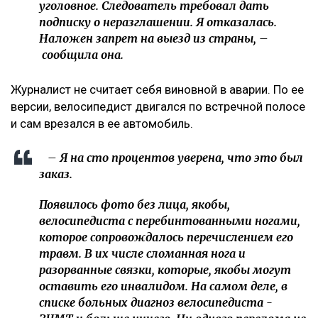
уголовное. Следователь требовал дать
подписку о неразглашении. Я отказалась.
Наложен запрет на выезд из страны, –
сообщила она.
Журналист не считает себя виновной в аварии. По ее
версии, велосипедист двигался по встречной полосе
и сам врезался в ее автомобиль.
– Я на сто процентов уверена, что это был
заказ.
Появилось фото без лица, якобы,
велосипедиста с перебинтованными ногами,
которое сопровождалось перечислением его
травм. В их числе сломанная нога и
разорванные связки, которые, якобы могут
оставить его инвалидом. На самом деле, в
списке больных диагноз велосипедиста -