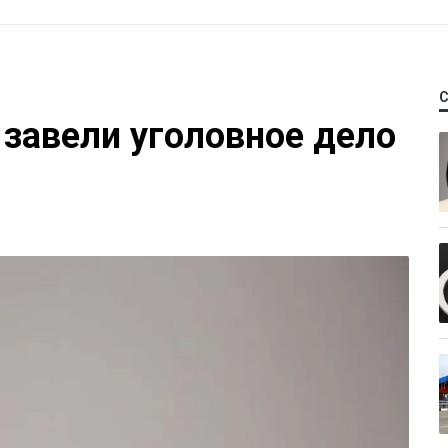
 завели уголовное дело