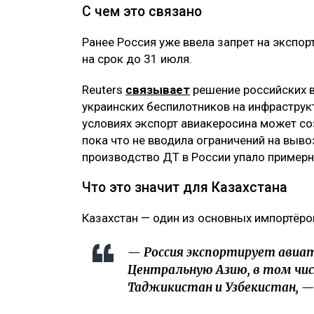
С чем это связано
Ранее Россия уже ввела запрет на экспо
на срок до 31 июля.
Reuters
связывает
решение российских 
украинских беспилотников на инфраструкт
условиях экспорт авиакеросина может со
пока что не вводила ограничений на выво
производство ДТ в России упало примерн
Что это значит для Казахстана
Казахстан — один из основных импортёро
— Россия экспортирует авиат
Центральную Азию, в том чис
Таджикистан и Узбекистан, — 