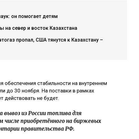
аук: он помогает детям
ы на север и восток Казахстана
втогаз пропал, США тянутся к Казахстану –
я обеспечения стабильности на внутреннем
и до 30 ноября. На поставки в рамках
 действовать не будет.
 вывоз из России топлива для
м числе приобретённого на биржевых
ентарии правительства РФ.