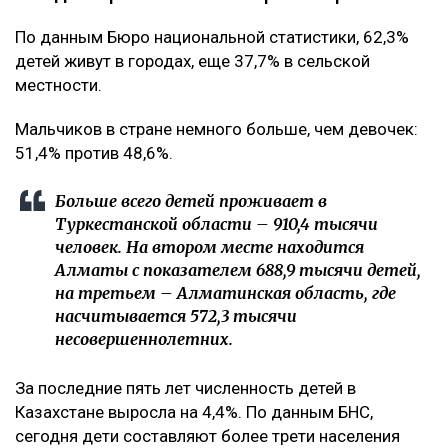
По данным Бюро национальной статистики, 62,3%
детей живут в городах, еще 37,7% в сельской
местности.
Мальчиков в стране немного больше, чем девочек:
51,4% против 48,6%.
Больше всего детей проживает в
Туркестанской области – 910,4 тысячи
человек. На втором месте находится
Алматы с показателем 688,9 тысячи детей,
на третьем – Алматинская область, где
насчитывается 572,3 тысячи
несовершеннолетних.
За последние пять лет численность детей в
Казахстане выросла на 4,4%. По данным БНС,
сегодня дети составляют более трети населения