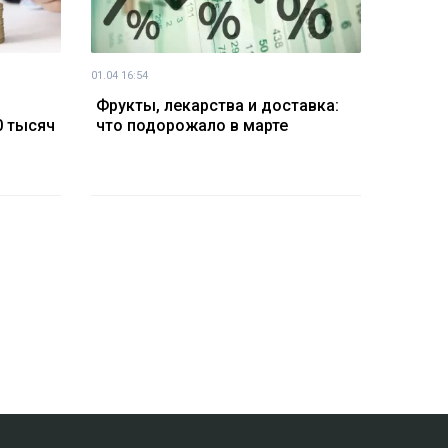
01.04 16:54
Фрукты, лекарства и доставка:
0 тысяч
что подорожало в марте