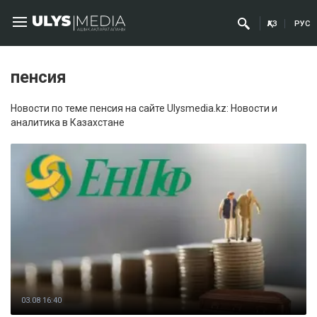
ҚАЗ
РУС
пенсия
Новости по теме пенсия на сайте Ulysmedia.kz: Новости и
аналитика в Казахстане
03.08 16:40