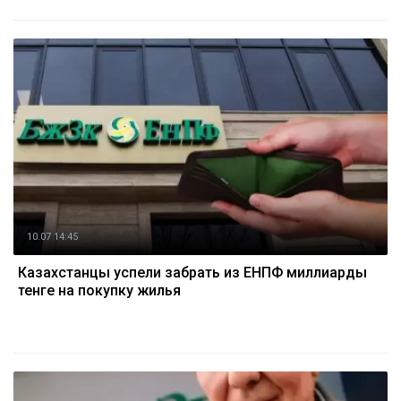
10.07 14:45
Казахстанцы успели забрать из ЕНПФ миллиарды
тенге на покупку жилья