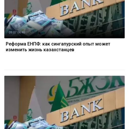
09.07 06:46
Реформа ЕНПФ: как сингапурский опыт может
изменить жизнь казахстанцев