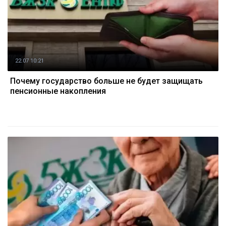
22.07 10:21
Почему государство больше не будет защищать
пенсионные накопления