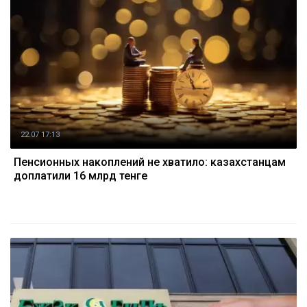
22.07 17:13
Пенсионных накоплений не хватило: казахстанцам
доплатили 16 млрд тенге