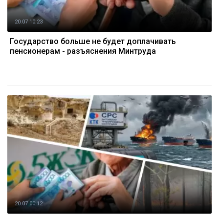
20.07 10:23
Государство больше не будет доплачивать
пенсионерам - разъяснения Минтруда
20.07 00:12