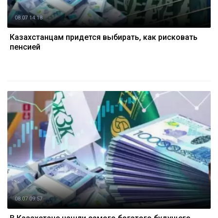
08.07 14:18
Казахстанцам придется выбирать, как рисковать
пенсией
08.07 09:57