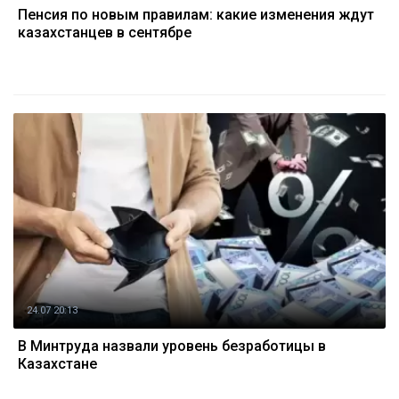
Пенсия по новым правилам: какие изменения ждут
казахстанцев в сентябре
24.07 20:13
В Минтруда назвали уровень безработицы в
Казахстане