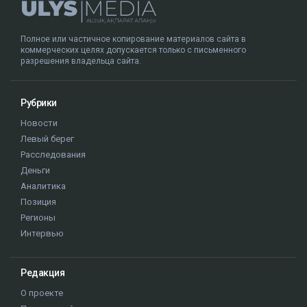
Полное или частичное копирование материалов сайта в
коммерческих целях допускается только с письменного
разрешения владельца сайта.
Рубрики
Новости
Левый берег
Расследования
Деньги
Аналитика
Позиция
Регионы
Интервью
Редакция
О проекте