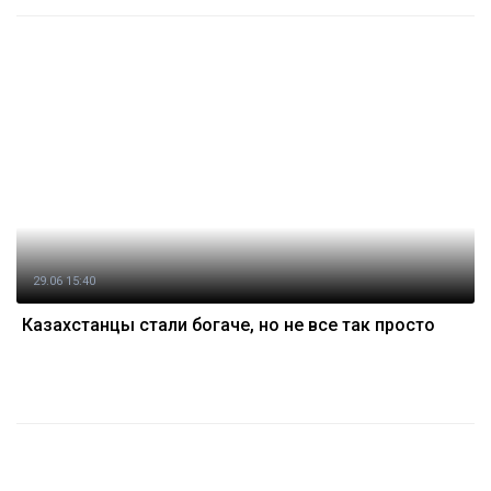
29.06 15:40
Казахстанцы стали богаче, но не все так просто