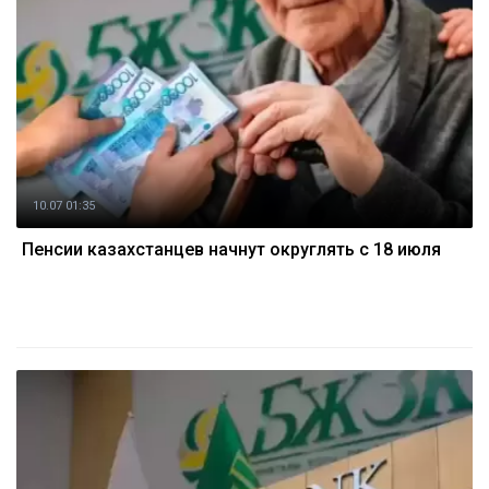
10.07 01:35
Пенсии казахстанцев начнут округлять с 18 июля