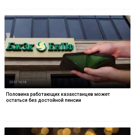
23.07 14:18
Половина работающих казахстанцев может
остаться без достойной пенсии