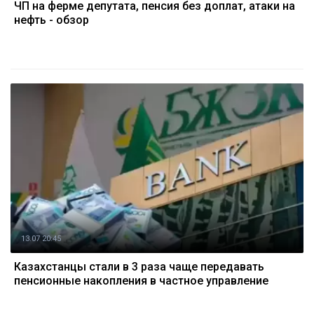
ЧП на ферме депутата, пенсия без доплат, атаки на
нефть - обзор
13.07 20:45
Казахстанцы стали в 3 раза чаще передавать
пенсионные накопления в частное управление