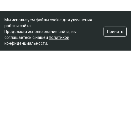
Мы используем файлы cookie для улучшения
работы сайта.
Принять
Продолжая использование сайта, вы
соглашаетесь с нашей
политикой
конфиденциальности
.