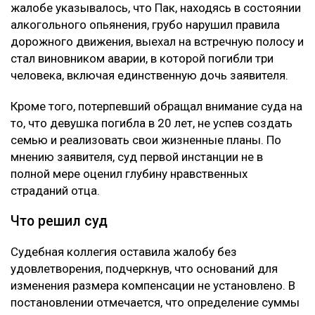
жалобе указывалось, что Пак, находясь в состоянии
алкогольного опьянения, грубо нарушил правила
дорожного движения, выехал на встречную полосу и
стал виновником аварии, в которой погибли три
человека, включая единственную дочь заявителя.
Кроме того, потерпевший обращал внимание суда на
то, что девушка погибла в 20 лет, не успев создать
семью и реализовать свои жизненные планы. По
мнению заявителя, суд первой инстанции не в
полной мере оценил глубину нравственных
страданий отца.
Что решил суд
Судебная коллегия оставила жалобу без
удовлетворения, подчеркнув, что оснований для
изменения размера компенсации не установлено. В
постановлении отмечается, что определение суммы