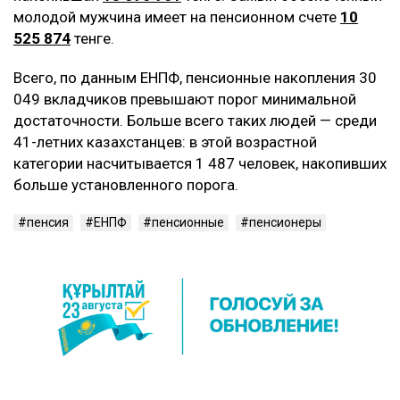
молодой мужчина имеет на пенсионном счете
10
525 874
тенге.
Всего, по данным ЕНПФ, пенсионные накопления 30
049 вкладчиков превышают порог минимальной
достаточности. Больше всего таких людей — среди
41-летних казахстанцев: в этой возрастной
категории насчитывается 1 487 человек, накопивших
больше установленного порога.
пенсия
ЕНПФ
пенсионные
пенсионеры