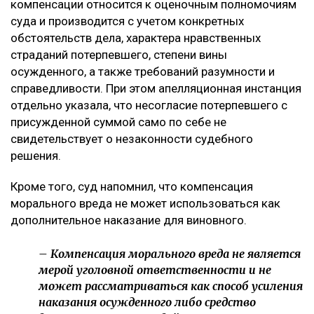
компенсации относится к оценочным полномочиям
суда и производится с учетом конкретных
обстоятельств дела, характера нравственных
страданий потерпевшего, степени вины
осужденного, а также требований разумности и
справедливости. При этом апелляционная инстанция
отдельно указала, что несогласие потерпевшего с
присужденной суммой само по себе не
свидетельствует о незаконности судебного
решения.
Кроме того, суд напомнил, что компенсация
морального вреда не может использоваться как
дополнительное наказание для виновного.
– Компенсация морального вреда не является
мерой уголовной ответственности и не
может рассматриваться как способ усиления
наказания осужденного либо средство