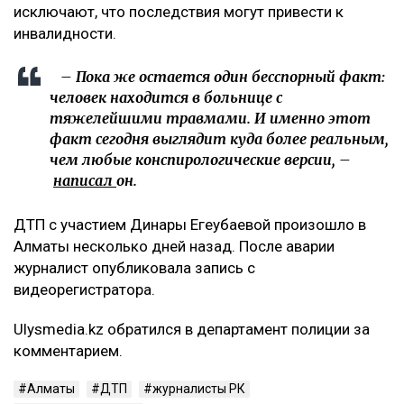
исключают, что последствия могут привести к
инвалидности.
– Пока же остается один бесспорный факт:
человек находится в больнице с
тяжелейшими травмами. И именно этот
факт сегодня выглядит куда более реальным,
чем любые конспирологические версии, –
написал
он.
ДТП с участием Динары Егеубаевой произошло в
Алматы несколько дней назад. После аварии
журналист опубликовала запись с
видеорегистратора.
Ulysmedia.kz обратился в департамент полиции за
комментарием.
Алматы
ДТП
журналисты РК