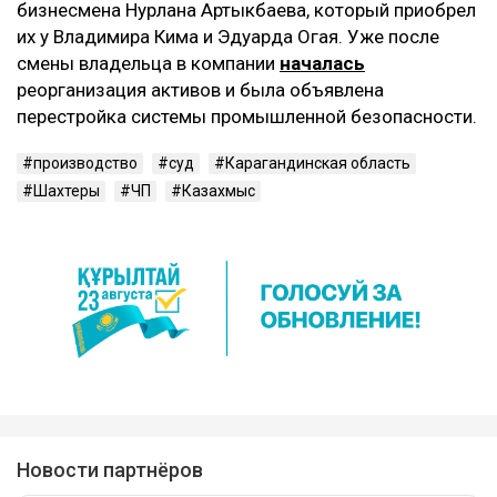
бизнесмена Нурлана Артыкбаева, который приобрел
их у Владимира Кима и Эдуарда Огая. Уже после
смены владельца в компании
началась
реорганизация активов и была объявлена
перестройка системы промышленной безопасности.
производство
суд
Карагандинская область
Шахтеры
ЧП
Казахмыс