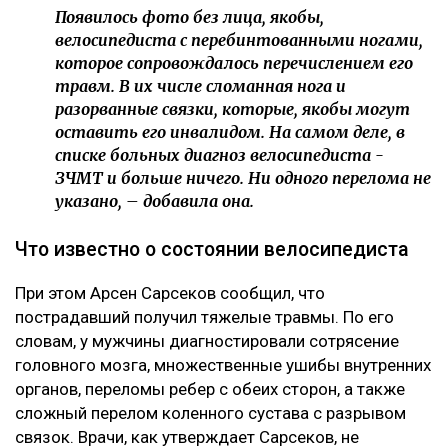
Появилось фото без лица, якобы,
велосипедиста с перебинтованными ногами,
которое сопровождалось перечислением его
травм. В их числе сломанная нога и
разорванные связки, которые, якобы могут
оставить его инвалидом. На самом деле, в
списке больных диагноз велосипедиста -
ЗЧМТ и больше ничего. Ни одного перелома не
указано, – добавила она.
Что известно о состоянии велосипедиста
При этом Арсен Сарсеков сообщил, что
пострадавший получил тяжелые травмы. По его
словам, у мужчины диагностировали сотрясение
головного мозга, множественные ушибы внутренних
органов, переломы ребер с обеих сторон, а также
сложный перелом коленного сустава с разрывом
связок. Врачи, как утверждает Сарсеков, не