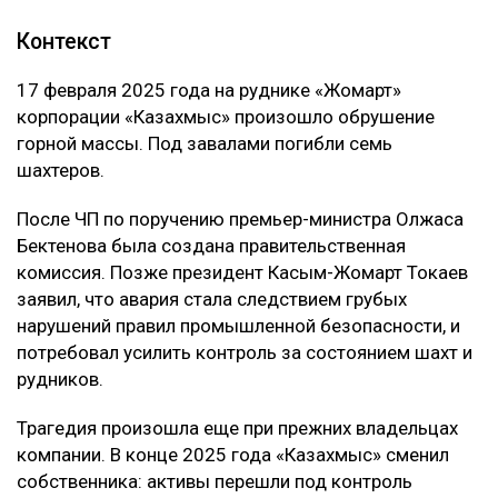
Контекст
17 февраля 2025 года на руднике «Жомарт»
корпорации «Казахмыс» произошло обрушение
горной массы. Под завалами погибли семь
шахтеров.
После ЧП по поручению премьер-министра Олжаса
Бектенова была создана правительственная
комиссия. Позже президент Касым-Жомарт Токаев
заявил, что авария стала следствием грубых
нарушений правил промышленной безопасности, и
потребовал усилить контроль за состоянием шахт и
рудников.
Трагедия произошла еще при прежних владельцах
компании. В конце 2025 года «Казахмыс» сменил
собственника: активы перешли под контроль