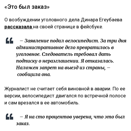
«Это был заказ»
О возбуждении уголовного дела Динара Егеубаева
рассказала
на своей странице в фейсбуке.
– Заявление подал велосипедист. За три дня
административное дело превратилось в
уголовное. Следователь требовал дать
подписку о неразглашении. Я отказалась.
Наложен запрет на выезд из страны, –
сообщила она.
Журналист не считает себя виновной в аварии. По ее
версии, велосипедист двигался по встречной полосе
и сам врезался в ее автомобиль.
– Я на сто процентов уверена, что это был
заказ.