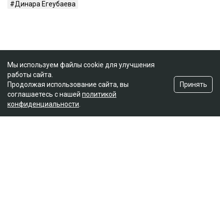
Динара Егеубаева
Мы используем файлы cookie для улучшения
работы сайта.
Принять
Продолжая использование сайта, вы
соглашаетесь с нашей
политикой
конфиденциальности
.