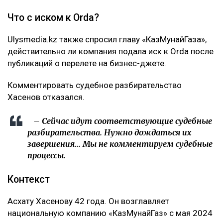
Что с иском к Orda?
Ulysmedia.kz также спросил главу «КазМунайГаза»,
действительно ли компания подала иск к Orda после
публикаций о перелете на бизнес-джете.
Комментировать судебное разбирательство
Хасенов отказался.
– Сейчас идут соответствующие судебные
разбирательства. Нужно дождаться их
завершения... Мы не комментируем судебные
процессы.
Контекст
Асхату Хасенову 42 года. Он возглавляет
национальную компанию «КазМунайГаз» с мая 2024