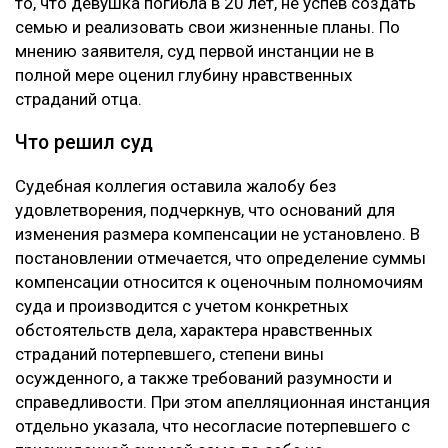
то, что девушка погибла в 20 лет, не успев создать
семью и реализовать свои жизненные планы. По
мнению заявителя, суд первой инстанции не в
полной мере оценил глубину нравственных
страданий отца.
Что решил суд
Судебная коллегия оставила жалобу без
удовлетворения, подчеркнув, что оснований для
изменения размера компенсации не установлено. В
постановлении отмечается, что определение суммы
компенсации относится к оценочным полномочиям
суда и производится с учетом конкретных
обстоятельств дела, характера нравственных
страданий потерпевшего, степени вины
осужденного, а также требований разумности и
справедливости. При этом апелляционная инстанция
отдельно указала, что несогласие потерпевшего с