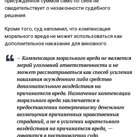
присужденной суммой само по себе не
свидетельствует о незаконности судебного
решения.
Кроме того, суд напомнил, что компенсация
морального вреда не может использоваться как
дополнительное наказание для виновного.
– Компенсация морального вреда не является
мерой уголовной ответственности и не
может рассматриваться как способ усиления
наказания осужденного либо средство
дополнительного воздействия на
причинителя вреда. Назначение компенсации
морального вреда заключается в
предоставлении потерпевшему денежного
возмещения причиненных нравственных
страданий, а не в усилении карательного
воздействия на причинителя вреда, —
говорится в постановлении суда.