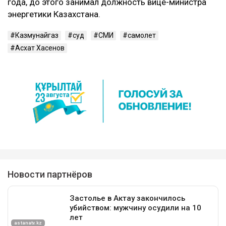
года, до этого занимал должность вице-министра
энергетики Казахстана.
Казмунайгаз
суд
СМИ
самолет
Асхат Хасенов