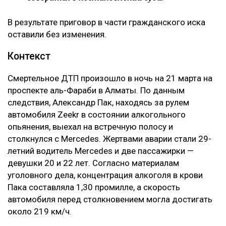
В результате приговор в части гражданского иска
оставили без изменения.
Контекст
Смертельное ДТП произошло в ночь на 21 марта на
проспекте аль-Фараби в Алматы. По данным
следствия, Александр Пак, находясь за рулем
автомобиля Zeekr в состоянии алкогольного
опьянения, выехал на встречную полосу и
столкнулся с Mercedes. Жертвами аварии стали 29-
летний водитель Mercedes и две пассажирки —
девушки 20 и 22 лет. Согласно материалам
уголовного дела, концентрация алкоголя в крови
Пака составляла 1,30 промилле, а скорость
автомобиля перед столкновением могла достигать
около 219 км/ч.