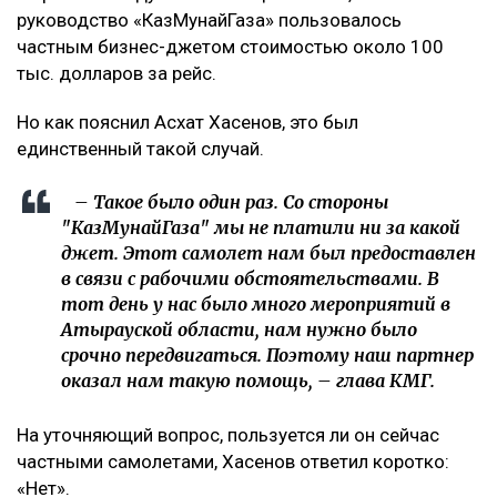
руководство «КазМунайГаза» пользовалось
частным бизнес-джетом стоимостью около 100
тыс. долларов за рейс.
Но как пояснил Асхат Хасенов, это был
единственный такой случай.
– Такое было один раз. Со стороны
"КазМунайГаза" мы не платили ни за какой
джет. Этот самолет нам был предоставлен
в связи с рабочими обстоятельствами. В
тот день у нас было много мероприятий в
Атырауской области, нам нужно было
срочно передвигаться. Поэтому наш партнер
оказал нам такую помощь, – глава КМГ.
На уточняющий вопрос, пользуется ли он сейчас
частными самолетами, Хасенов ответил коротко:
«Нет».