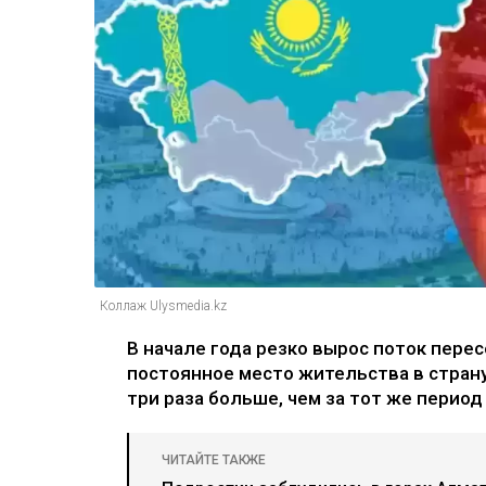
Коллаж Ulysmedia.kz
В начале года резко вырос поток перес
постоянное место жительства в страну
три раза больше, чем за тот же период
ЧИТАЙТЕ ТАКЖЕ