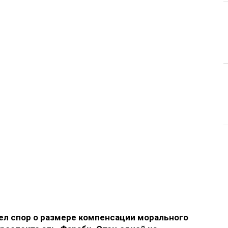
л спор о размере компенсации морального