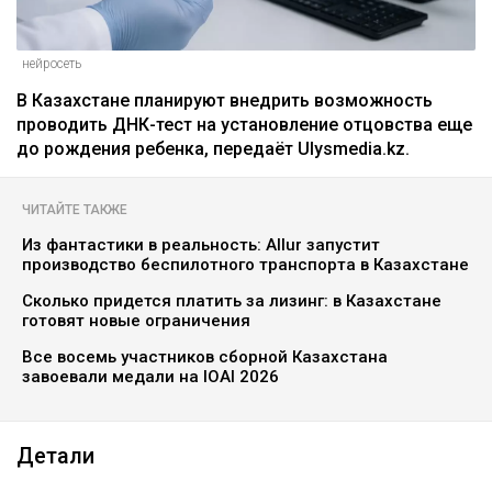
нейросеть
В Казахстане планируют внедрить возможность
проводить ДНК-тест на установление отцовства еще
до рождения ребенка, передаёт Ulysmedia.kz.
ЧИТАЙТЕ ТАКЖЕ
Из фантастики в реальность: Allur запустит
производство беспилотного транспорта в Казахстане
Сколько придется платить за лизинг: в Казахстане
готовят новые ограничения
Все восемь участников сборной Казахстана
завоевали медали на IOAI 2026
Детали