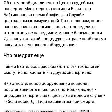
Об этом сообщил директор Центра судебных
экспертиз Министерства юстиции Бакытжан
Байтилесов во время брифинга в Службе
центральных коммуникаций. По его словам, новое
направление экспертизы позволит определять
отцовство уже на седьмом месяце беременности.
Для запуска такой процедуры в стране необходимо
закупить специальное оборудование.
Что внедрят еще
Также Байтилесов рассказал, что эти технологии
смогут использовать и в других экспертизах.
В частности, новое оборудование позволит
восстанавливать внешность погибших людей -
определять черты лица, цвет глаз и волос в случаях
гибели после ДТП или насильственной смерти.
Казахстан
беременность
Минюст
ДНК