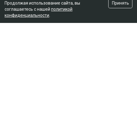
Принять
Продолжая использование сайта, вы
соглашаетесь с нашей
политикой
конфиденциальности
.