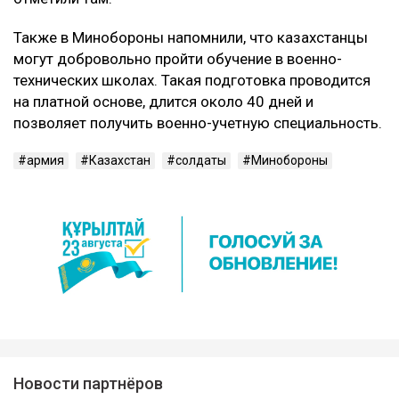
Также в Минобороны напомнили, что казахстанцы
могут добровольно пройти обучение в военно-
технических школах. Такая подготовка проводится
на платной основе, длится около 40 дней и
позволяет получить военно-учетную специальность.
армия
Казахстан
солдаты
Минобороны