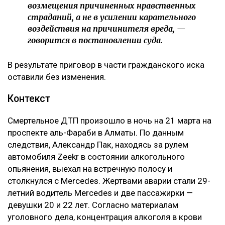
возмещения причиненных нравственных
страданий, а не в усилении карательного
воздействия на причинителя вреда, —
говорится в постановлении суда.
В результате приговор в части гражданского иска
оставили без изменения.
Контекст
Смертельное ДТП произошло в ночь на 21 марта на
проспекте аль-Фараби в Алматы. По данным
следствия, Александр Пак, находясь за рулем
автомобиля Zeekr в состоянии алкогольного
опьянения, выехал на встречную полосу и
столкнулся с Mercedes. Жертвами аварии стали 29-
летний водитель Mercedes и две пассажирки —
девушки 20 и 22 лет. Согласно материалам
уголовного дела, концентрация алкоголя в крови