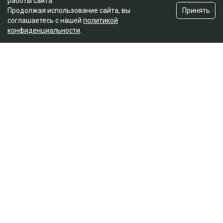
работы сайта.
Принять
Продолжая использование сайта, вы
соглашаетесь с нашей
политикой
конфиденциальности
.