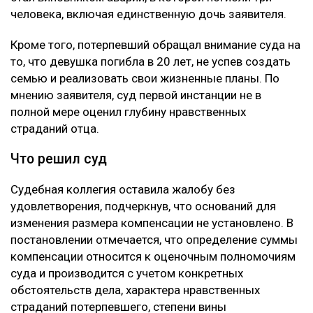
человека, включая единственную дочь заявителя.
Кроме того, потерпевший обращал внимание суда на
то, что девушка погибла в 20 лет, не успев создать
семью и реализовать свои жизненные планы. По
мнению заявителя, суд первой инстанции не в
полной мере оценил глубину нравственных
страданий отца.
Что решил суд
Судебная коллегия оставила жалобу без
удовлетворения, подчеркнув, что оснований для
изменения размера компенсации не установлено. В
постановлении отмечается, что определение суммы
компенсации относится к оценочным полномочиям
суда и производится с учетом конкретных
обстоятельств дела, характера нравственных
страданий потерпевшего, степени вины