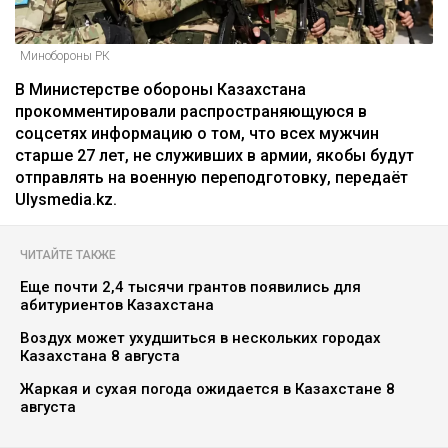
Минобороны РК
В Министерстве обороны Казахстана
прокомментировали распространяющуюся в
соцсетях информацию о том, что всех мужчин
старше 27 лет, не служивших в армии, якобы будут
отправлять на военную переподготовку, передаёт
Ulysmedia.kz.
ЧИТАЙТЕ ТАКЖЕ
Еще почти 2,4 тысячи грантов появились для
абитуриентов Казахстана
Воздух может ухудшиться в нескольких городах
Казахстана 8 августа
Жаркая и сухая погода ожидается в Казахстане 8
августа