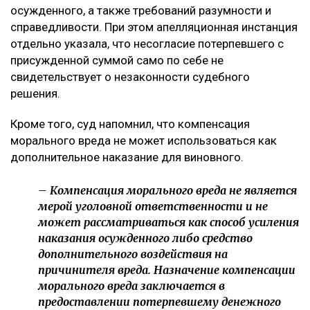
осужденного, а также требований разумности и
справедливости. При этом апелляционная инстанция
отдельно указала, что несогласие потерпевшего с
присужденной суммой само по себе не
свидетельствует о незаконности судебного
решения.
Кроме того, суд напомнил, что компенсация
морального вреда не может использоваться как
дополнительное наказание для виновного.
– Компенсация морального вреда не является
мерой уголовной ответственности и не
может рассматриваться как способ усиления
наказания осужденного либо средство
дополнительного воздействия на
причинителя вреда. Назначение компенсации
морального вреда заключается в
предоставлении потерпевшему денежного