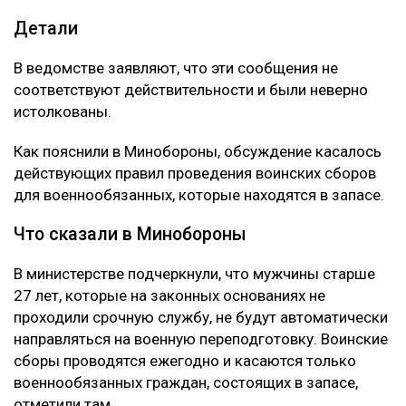
Детали
В ведомстве заявляют, что эти сообщения не
соответствуют действительности и были неверно
истолкованы.
Как пояснили в Минобороны, обсуждение касалось
действующих правил проведения воинских сборов
для военнообязанных, которые находятся в запасе.
Что сказали в Минобороны
В министерстве подчеркнули, что мужчины старше
27 лет, которые на законных основаниях не
проходили срочную службу, не будут автоматически
направляться на военную переподготовку. Воинские
сборы проводятся ежегодно и касаются только
военнообязанных граждан, состоящих в запасе,
отметили там.