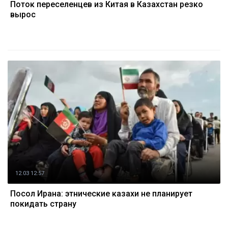
Поток переселенцев из Китая в Казахстан резко
вырос
12.03 12:57
Посол Ирана: этнические казахи не планирует
покидать страну