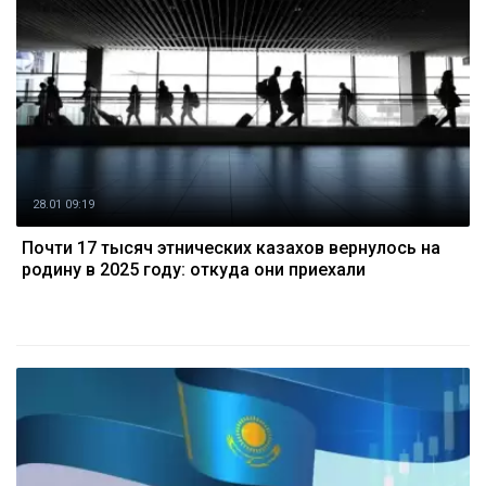
28.01 09:19
Почти 17 тысяч этнических казахов вернулось на
родину в 2025 году: откуда они приехали