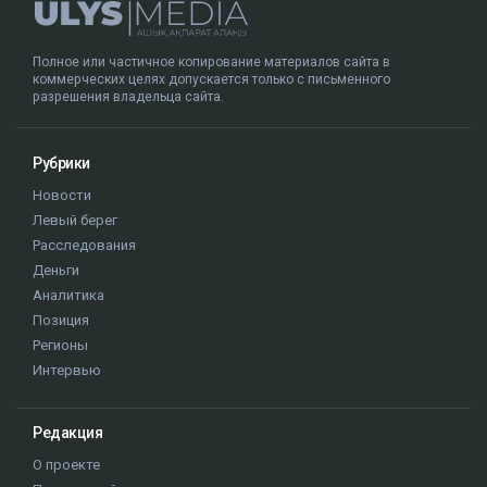
Полное или частичное копирование материалов сайта в
коммерческих целях допускается только с письменного
разрешения владельца сайта.
Рубрики
Новости
Левый берег
Расследования
Деньги
Аналитика
Позиция
Регионы
Интервью
Редакция
О проекте