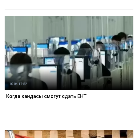
10.04 17:52
Когда кандасы смогут сдать ЕНТ