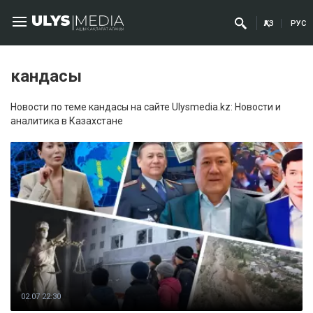
ҚАЗ
РУС
кандасы
Новости по теме кандасы на сайте Ulysmedia.kz: Новости и
аналитика в Казахстане
02.07 22:30