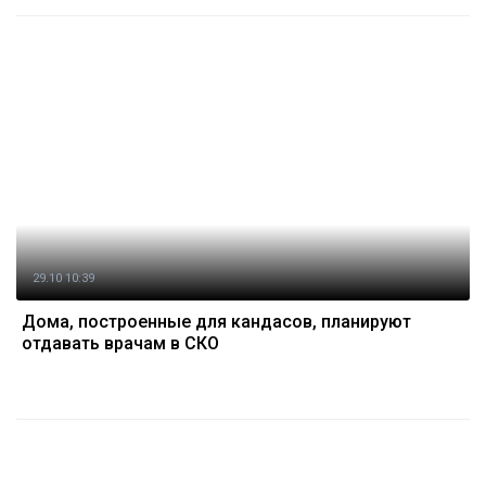
29.10 10:39
Дома, построенные для кандасов, планируют
отдавать врачам в СКО