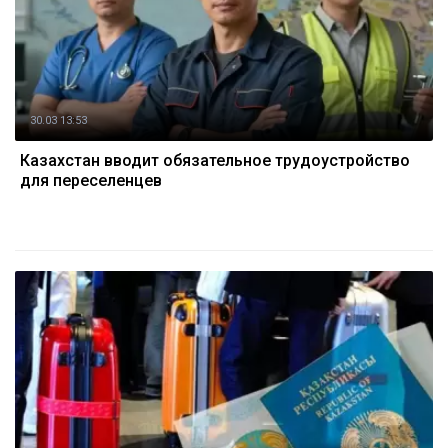
30.03 13:53
Казахстан вводит обязательное трудоустройство
для переселенцев