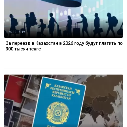
30.12 15:49
За переезд в Казахстан в 2026 году будут платить по
300 тысяч тенге