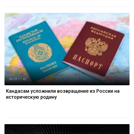
04.03 17:40
Кандасам усложнили возвращение из России на
историческую родину