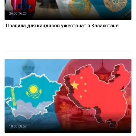
26.03 16:25
Правила для кандасов ужесточат в Казахстане
18.03 08:58