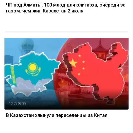
ЧП под Алматы, 100 млрд для олигарха, очереди за
газом: чем жил Казахстан 2 июля
13.05 08:25
В Казахстан хлынули переселенцы из Китая