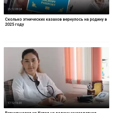
25.12 09:24
Сколько этнических казахов вернулось на родину в
2025 году
17.12 15:01