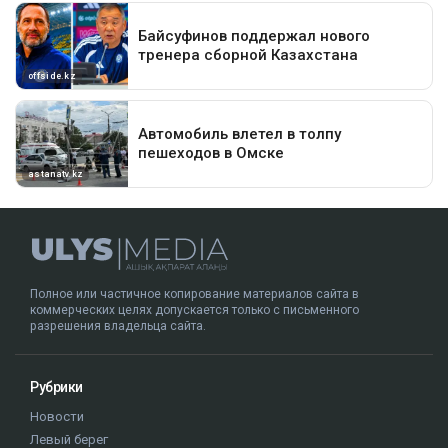
Полное или частичное копирование материалов сайта в
коммерческих целях допускается только с письменного
разрешения владельца сайта.
Рубрики
Новости
Левый берег