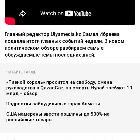
Главный редактор Ulysmedia.kz Самал Ибраева
подвела итоги главных событий недели. В новом
политическом обзоре разбираем самые
обсуждаемые темы последних дней.
ЧИТАЙТЕ ТАКЖЕ
«Пивной король» просится на свободу, смена
руководства в QazaqGaz, за смерть Нурай требуют 10
млрд – обзор
Подростки заблудились в горах Алматы
США намерены ввести пошлины до 500% на
российские товары