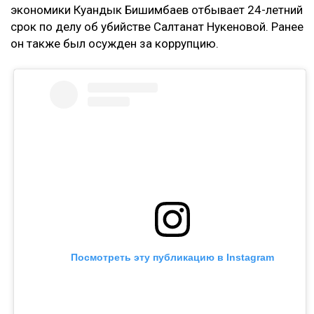
экономики Куандык Бишимбаев отбывает 24-летний
срок по делу об убийстве Салтанат Нукеновой. Ранее
он также был осужден за коррупцию.
Посмотреть эту публикацию в Instagram