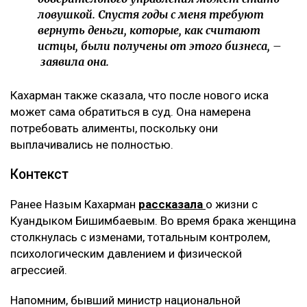
ловушкой. Спустя годы с меня требуют
вернуть деньги, которые, как считают
истцы, были получены от этого бизнеса, –
заявила она.
Кахарман также сказала, что после нового иска
может сама обратиться в суд. Она намерена
потребовать алименты, поскольку они
выплачивались не полностью.
Контекст
Ранее Назым Кахарман
рассказала
о жизни с
Куандыком Бишимбаевым. Во время брака женщина
столкнулась с изменами, тотальным контролем,
психологическим давлением и физической
агрессией.
Напомним, бывший министр национальной