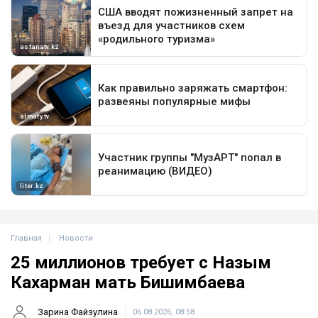
Главная
Новости
25 миллионов требует с Назым
Кахарман мать Бишимбаева
Зарина Файзулина
06.08.2026, 08:58