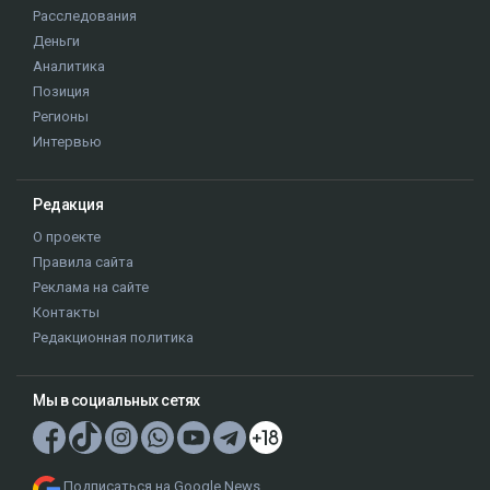
Расследования
Деньги
Аналитика
Позиция
Регионы
Интервью
Редакция
О проекте
Правила сайта
Реклама на сайте
Контакты
Редакционная политика
Мы в социальных сетях
Подписаться на Google News