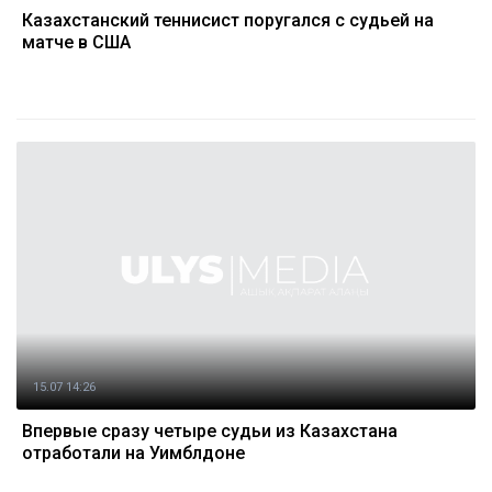
Казахстанский теннисист поругался с судьей на
матче в США
15.07 14:26
Впервые сразу четыре судьи из Казахстана
отработали на Уимблдоне