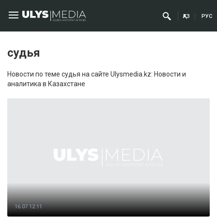
ҚАЗ
РУС
судья
Новости по теме судья на сайте Ulysmedia.kz: Новости и
аналитика в Казахстане
16.07 12:11