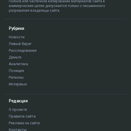
Полное или частичное копирование материалов сайта в
коммерческих целях допускается только с письменного
разрешения владельца сайта.
Рубрики
Новости
Левый берег
Расследования
Деньги
Аналитика
Позиция
Регионы
Интервью
Редакция
О проекте
Правила сайта
Реклама на сайте
Контакты