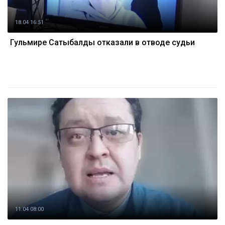
18.04 16:51
Гульмире Сатыбалды отказали в отводе судьи
11.04 08:00