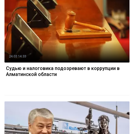
24.03 14:33
Судью и налоговика подозревают в коррупции в
Алматинской области