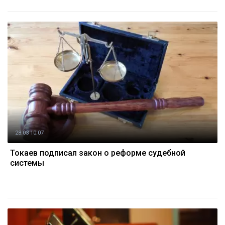
28.03 10:07
Токаев подписал закон о реформе судебной
системы