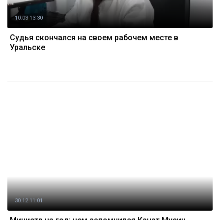
10.03 13:30
Судья скончался на своем рабочем месте в
Уральске
30.12 11:01