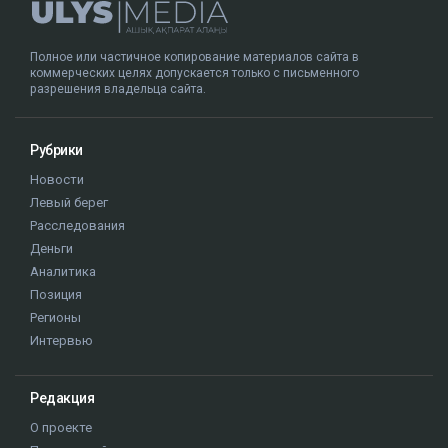
Полное или частичное копирование материалов сайта в
коммерческих целях допускается только с письменного
разрешения владельца сайта.
Рубрики
Новости
Левый берег
Расследования
Деньги
Аналитика
Позиция
Регионы
Интервью
Редакция
О проекте