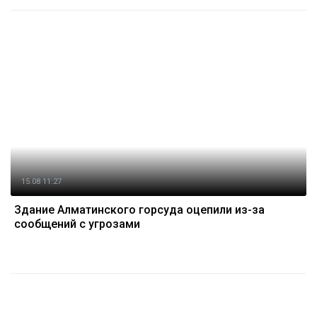
15.08 11:27
Здание Алматинского горсуда оцепили из-за
сообщений с угрозами