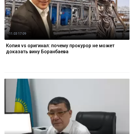
11.03 17:09
Копия vs оригинал: почему прокурор не может
доказать вину Боранбаева