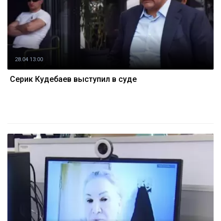
28.04 13:00
Серик Кудебаев выступил в суде