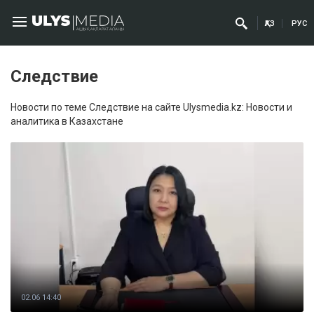
ҚАЗ
РУС
Следствие
Новости по теме Следствие на сайте Ulysmedia.kz: Новости и
аналитика в Казахстане
02.06 14:40