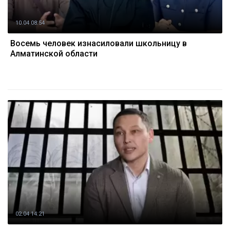
10.04 08:54
Восемь человек изнасиловали школьницу в
Алматинской области
02.04 14:21