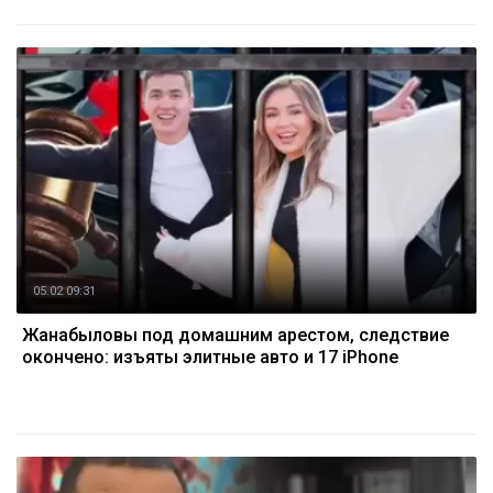
05.02 09:31
Жанабыловы под домашним арестом, следствие
окончено: изъяты элитные авто и 17 iPhone