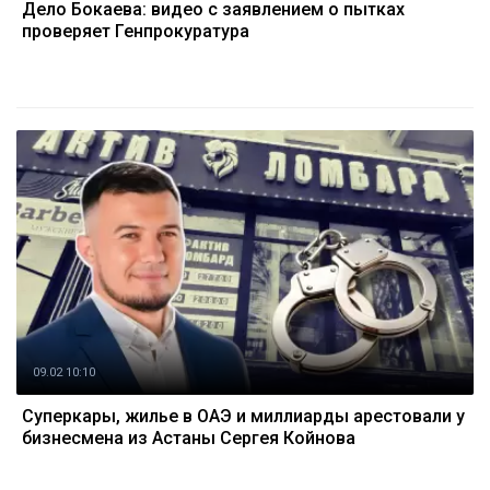
Дело Бокаева: видео с заявлением о пытках
проверяет Генпрокуратура
09.02 10:10
Суперкары, жилье в ОАЭ и миллиарды арестовали у
бизнесмена из Астаны Сергея Койнова