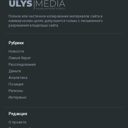
Полное или частичное копирование материалов сайта в
коммерческих целях допускается только с письменного
разрешения владельца сайта.
Рубрики
Новости
Левый берег
Расследования
Деньги
Аналитика
Позиция
Регионы
Интервью
Редакция
О проекте