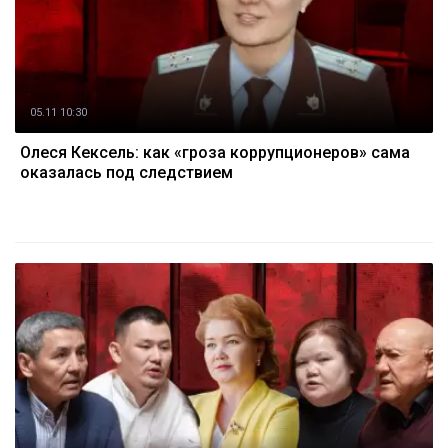
05.11 10:30
Олеся Кексель: как «гроза коррупционеров» сама
оказалась под следствием