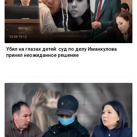
13.04 19:12
Убил на глазах детей: суд по делу Иманкулова
принял неожиданное решение