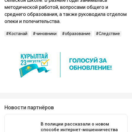
методической работой, вопросами общего и
среднего образования, а также руководила отделом
опеки и попечительства.
Костанай
чиновники
образование
Следствие