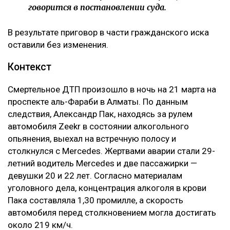
говорится в постановлении суда.
В результате приговор в части гражданского иска
оставили без изменения.
Контекст
Смертельное ДТП произошло в ночь на 21 марта на
проспекте аль-Фараби в Алматы. По данным
следствия, Александр Пак, находясь за рулем
автомобиля Zeekr в состоянии алкогольного
опьянения, выехал на встречную полосу и
столкнулся с Mercedes. Жертвами аварии стали 29-
летний водитель Mercedes и две пассажирки —
девушки 20 и 22 лет. Согласно материалам
уголовного дела, концентрация алкоголя в крови
Пака составляла 1,30 промилле, а скорость
автомобиля перед столкновением могла достигать
около 219 км/ч.