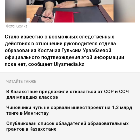
Фото: Gov.kz
Стало известно о возможных следственных
действиях в отношении руководителя отдела
образования Костаная Гульсим Уразбаевой.
официального подтверждения этой информации
пока нет, сообщает Ulysmedia.kz.
ЧИТАЙТЕ ТАКЖЕ
В Казахстане предложили отказаться от СОР и СОЧ
для младших классов
Чиновники чуть не сорвали инвестпроект на 1,3 млрд
тенге в Мангистау
Опубликован список обладателей образовательных
грантов в Казахстане