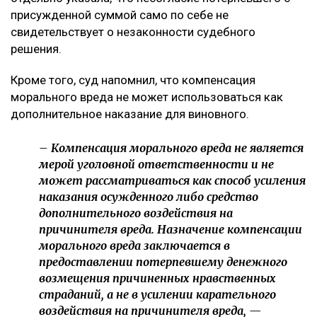
присужденной суммой само по себе не
свидетельствует о незаконности судебного
решения.
Кроме того, суд напомнил, что компенсация
морального вреда не может использоваться как
дополнительное наказание для виновного.
– Компенсация морального вреда не является
мерой уголовной ответственности и не
может рассматриваться как способ усиления
наказания осужденного либо средство
дополнительного воздействия на
причинителя вреда. Назначение компенсации
морального вреда заключается в
предоставлении потерпевшему денежного
возмещения причиненных нравственных
страданий, а не в усилении карательного
воздействия на причинителя вреда, —