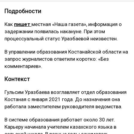
Подробности
Как
пишет
местная «Наша газета», информация о
задержании появилась накануне. При этом
процессуальный статус Уразбаевой неизвестен.
В управлении образования Костанайской области на
запрос журналистов ответили коротко: «Без
комментариев».
Контекст
Гульсим Уразбаева возглавляет отдел образования
Костаная с января 2021 года. До назначения она
работала заместителем руководителя ведомства.
В системе образования работает около 30 лет.
Карьеру начинала учителем казахского языка в
сельской школе. В разные годы занималась