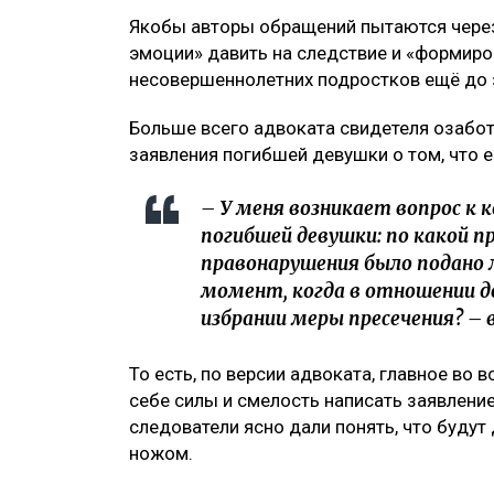
Якобы авторы обращений пытаются чере
эмоции» давить на следствие и «формиро
несовершеннолетних подростков ещё до 
Больше всего адвоката свидетеля озабот
заявления погибшей девушки о том, что е
– У меня возникает вопрос к
погибшей девушки: по какой п
правонарушения было подано 
момент, когда в отношении д
избрании меры пресечения? –
То есть, по версии адвоката, главное во 
себе силы и смелость написать заявление 
следователи ясно дали понять, что будут
ножом.