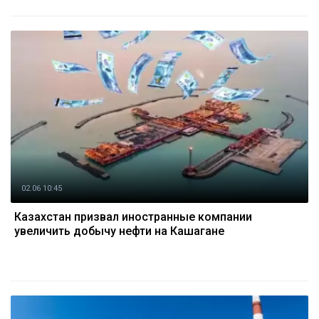
02.06 10:45
Казахстан призвал иностранные компании
увеличить добычу нефти на Кашагане