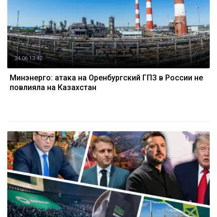
24.06 13:42
Минэнерго: атака на Оренбургский ГПЗ в России не
повлияла на Казахстан