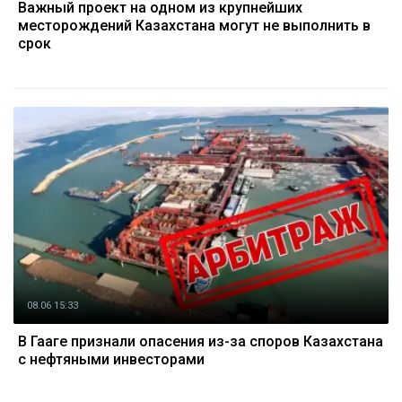
Важный проект на одном из крупнейших
месторождений Казахстана могут не выполнить в
срок
08.06 15:33
В Гааге признали опасения из-за споров Казахстана
с нефтяными инвесторами