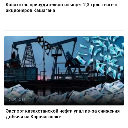
Казахстан принудительно взыщет 2,3 трлн тенге с
акционеров Кашагана
01.07 12:15
Экспорт казахстанской нефти упал из-за снижения
добычи на Карачаганаке