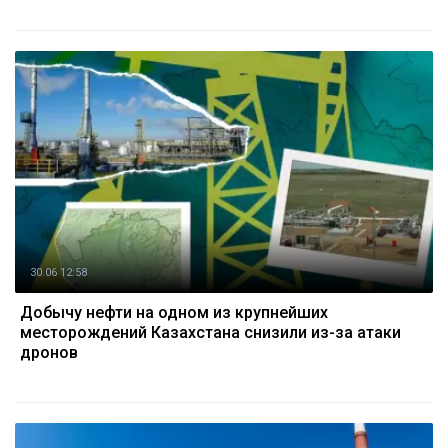
30.06 12:58
Добычу нефти на одном из крупнейших
месторождений Казахстана снизили из-за атаки
дронов