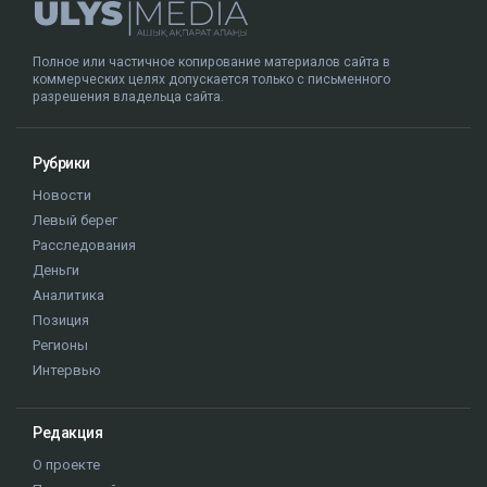
Полное или частичное копирование материалов сайта в
коммерческих целях допускается только с письменного
разрешения владельца сайта.
Рубрики
Новости
Левый берег
Расследования
Деньги
Аналитика
Позиция
Регионы
Интервью
Редакция
О проекте