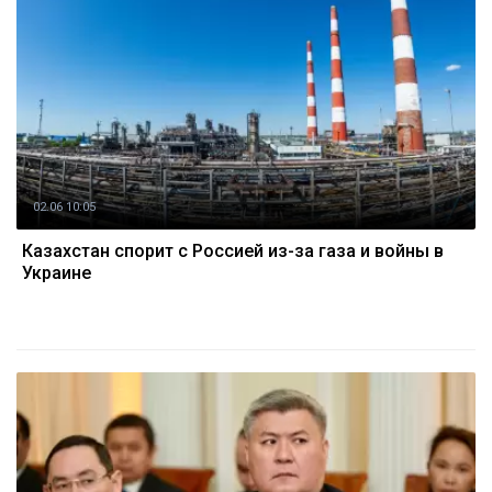
02.06 10:05
Казахстан спорит с Россией из-за газа и войны в
Украине