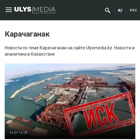
ҚАЗ
РУС
Карачаганак
Новости по теме Карачаганак на сайте Ulysmedia.kz: Новости и
аналитика в Казахстане
14.07 14:28