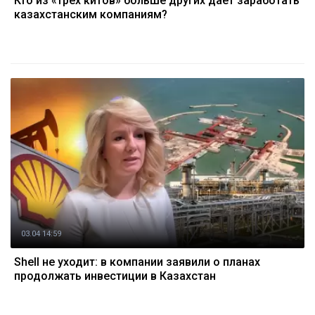
Кто из «трех китов» больше других дает заработать
казахстанским компаниям?
03.04 14:59
Shell не уходит: в компании заявили о планах
продолжать инвестиции в Казахстан