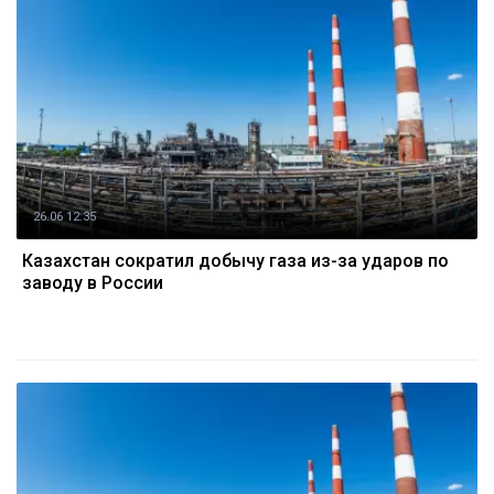
26.06 12:35
Казахстан сократил добычу газа из-за ударов по
заводу в России