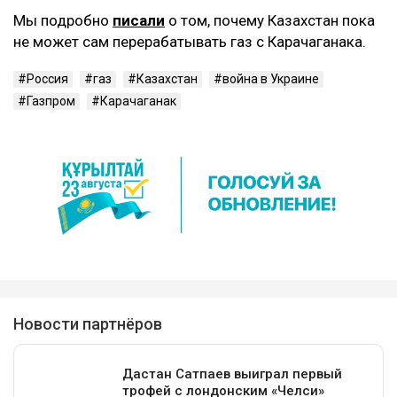
Мы подробно
писали
о том, почему Казахстан пока
не может сам перерабатывать газ с Карачаганака.
Россия
газ
Казахстан
война в Украине
Газпром
Карачаганак