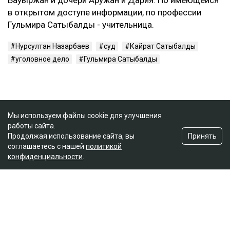
в открытом доступе информации, по профессии
Гульмира Сатыбалды - учительница.
Нурсултан Назарбаев
суд
Кайрат Сатыбалды
уголовное дело
Гульмира Сатыбалды
Мы используем файлы cookie для улучшения
работы сайта.
Принять
Продолжая использование сайта, вы
соглашаетесь с нашей
политикой
конфиденциальности
.