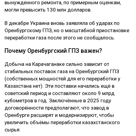
вынужденного ремонта, по примерным оценкам,
могли превысить 130 млн долларов.
В декабре Украина вновь заявляла об ударах по
Оренбургскому ГПЗ, но о масштабной приостановке
переработки газа после этого не сообщалось.
Почему Оренбургский ГПЗ важен?
Добыча на Карачаганаке сильно зависит от
стабильных поставок газа на Оренбургский ГПЗ
(собственных мощностей для его переработки у
Казахстана нет). Эти поставки начались ещё в
советский период и составляют около 9 млрд
кубометров в год. Заключённые в 2025 году
договорённости предполагают, что завод в
Оренбурге расширят и модернизируют, чтобы
увеличить объёмы переработки казахстанского
сырья.