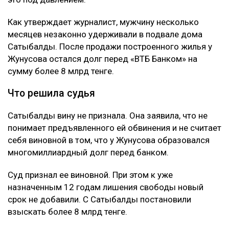
Как утверждает журналист, мужчину несколько
месяцев незаконно удерживали в подвале дома
Сатыбалды. После продажи построенного жилья у
Жунусова остался долг перед «ВТБ Банком» на
сумму более 8 млрд тенге.
Что решила судья
Сатыбалды вину не признала. Она заявила, что не
понимает предъявленного ей обвинения и не считает
себя виновной в том, что у Жунусова образовался
многомиллиардный долг перед банком.
Суд признал ее виновной. При этом к уже
назначенным 12 годам лишения свободы новый
срок не добавили. С Сатыбалды постановили
взыскать более 8 млрд тенге.