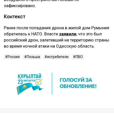
зафиксировано.
Контекст
Ранее после попадания дрона в жилой дом Румыния
обратилась к НАТО. Власти
заявили
, что это был
российский дрон, залетевший на территорию страны
во время ночной атаки на Одесскую область.
Россия
Польша
истребители
ПВО