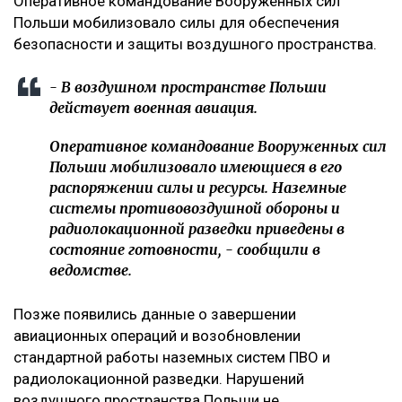
Оперативное командование Вооруженных сил
Польши мобилизовало силы для обеспечения
безопасности и защиты воздушного пространства.
- В воздушном пространстве Польши
действует военная авиация.
Оперативное командование Вооруженных сил
Польши мобилизовало имеющиеся в его
распоряжении силы и ресурсы. Наземные
системы противовоздушной обороны и
радиолокационной разведки приведены в
состояние готовности, - сообщили в
ведомстве.
Позже появились данные о завершении
авиационных операций и возобновлении
стандартной работы наземных систем ПВО и
радиолокационной разведки. Нарушений
воздушного пространства Польши не