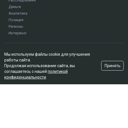
Мы используем файлы cookie для улучшения
работы сайта.
Принять
Продолжая использование сайта, вы
соглашаетесь с нашей
политикой
конфиденциальности
.