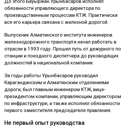
До этого Бауыржан Урынбасаров исполнял
обязанности управляющего директора по
производственным процессам КТЖ. Практически
вся его карьера связана с железной дорогой.
Выпускник Алматинского института инженеров
железнодорожного транспорта начал работать в
отрасли в 1993 году. Прошел путь от дежурного по
станции и поездного диспетчера до руководящих
должностей в национальной компании.
За годы работы Урынбасаров руководил
Карагандинским и Алматинским отделениями
дороги, был главным инженером КТЖ, вице-
президентом компании, управляющим директором
по инфраструктуре, а также исполнял обязанности
первого заместителя председателя правления.
Не первый опыт руководства