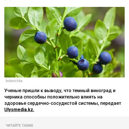
botanichka
Ученые пришли к выводу, что темный виноград и
черника способны положительно влиять на
здоровье сердечно-сосудистой системы, передает
Ulysmedia.kz.
ЧИТАЙТЕ ТАКЖЕ