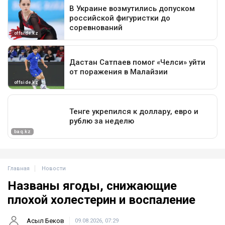
Главная
Новости
Названы ягоды, снижающие
плохой холестерин и воспаление
Асыл Беков
09.08.2026, 07:29