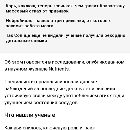
Корь, коклюш, теперь «свинка»: чем грозит Казахстану
массовый отказ от прививок
Нейробиолог назвала три привычки, от которых
зависит работа мозга
Так Солнце еще не видели: ученые получили рекордно
детальные снимки
Об этом говорится в исследовании, опубликованном
в научном журнале Nutrients.
Специалисты проанализировали данные
наблюдений за последние десять лет и выявили
устойчивую связь между употреблением этих ягод и
улучшением состояния сосудов.
Что нашли ученые
Как выяснилось, ключевую роль играют