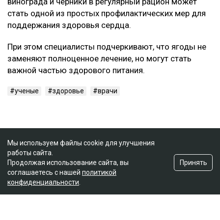
винограда и черники в регулярный рацион может
стать одной из простых профилактических мер для
поддержания здоровья сердца.
При этом специалисты подчеркивают, что ягоды не
заменяют полноценное лечение, но могут стать
важной частью здорового питания.
ученые
здоровье
врачи
Мы используем файлы cookie для улучшения
работы сайта.
Принять
Продолжая использование сайта, вы
соглашаетесь с нашей
политикой
конфиденциальности
.