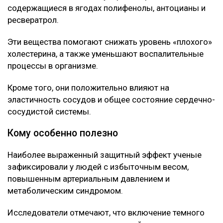
содержащиеся в ягодах полифенолы, антоцианы и
ресвератрол.
Эти вещества помогают снижать уровень «плохого»
холестерина, а также уменьшают воспалительные
процессы в организме.
Кроме того, они положительно влияют на
эластичность сосудов и общее состояние сердечно-
сосудистой системы.
Кому особенно полезно
Наиболее выраженный защитный эффект ученые
зафиксировали у людей с избыточным весом,
повышенным артериальным давлением и
метаболическим синдромом.
Исследователи отмечают, что включение темного