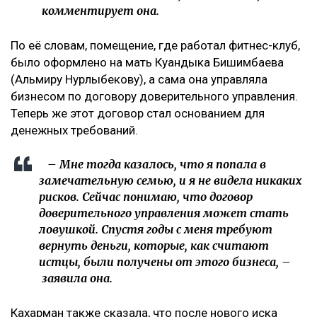
комментирует она.
По её словам, помещение, где работал фитнес-клуб,
было оформлено на мать Куандыка Бишимбаева
(Альмиру Нурлыбекову), а сама она управляла
бизнесом по договору доверительного управления.
Теперь же этот договор стал основанием для
денежных требований.
– Мне тогда казалось, что я попала в
замечательную семью, и я не видела никаких
рисков. Сейчас понимаю, что договор
доверительного управления может стать
ловушкой. Спустя годы с меня требуют
вернуть деньги, которые, как считают
истцы, были получены от этого бизнеса, –
заявила она.
Кахарман также сказала, что после нового иска