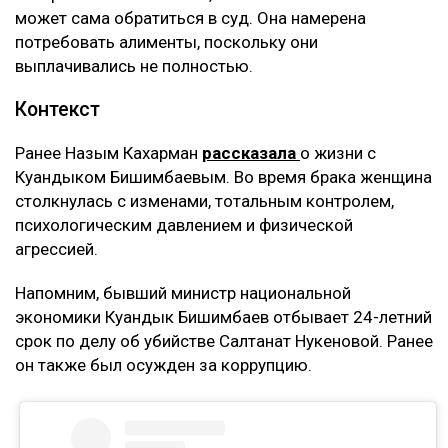
может сама обратиться в суд. Она намерена
потребовать алименты, поскольку они
выплачивались не полностью.
Контекст
Ранее Назым Кахарман
рассказала
о жизни с
Куандыком Бишимбаевым. Во время брака женщина
столкнулась с изменами, тотальным контролем,
психологическим давлением и физической
агрессией.
Напомним, бывший министр национальной
экономики Куандык Бишимбаев отбывает 24-летний
срок по делу об убийстве Салтанат Нукеновой. Ранее
он также был осужден за коррупцию.