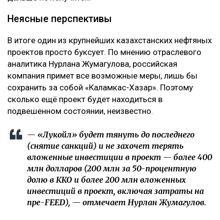
Неясные перспективы
В итоге один из крупнейших казахстанских нефтяных
проектов просто буксует. По мнению отраслевого
аналитика Нурлана Жумагулова, российская
компания примет все возможные меры, лишь бы
сохранить за собой «Каламкас-Хазар». Поэтому
сколько ещё проект будет находиться в
подвешенном состоянии, неизвестно.
— «Лукойл» будет тянуть до последнего
(снятие санкций) и не захочет терять
вложенные инвестиции в проект — более 400
млн долларов (200 млн за 50-процентную
долю в ККО и более 200 млн вложенных
инвестиций в проект, включая затраты на
пре-FEED), — отмечает Нурлан Жумагулов.