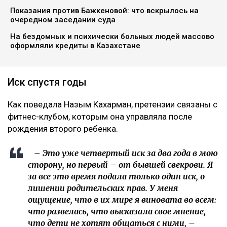
Показания против Бажкеновой: что вскрылось на
очередном заседании суда
На бездомных и психически больных людей массово
оформляли кредиты в Казахстане
Иск спустя годы
Как поведала Назым Кахарман, претензии связаны с
фитнес-клубом, которым она управляла после
рождения второго ребенка.
– Это уже четвертый иск за два года в мою
сторону, но первый – от бывшей свекрови. Я
за все это время подала только один иск, о
лишении родительских прав. У меня
ощущение, что в их мире я виновата во всем:
что развелась, что высказала свое мнение,
что дети не хотят общаться с ними, –