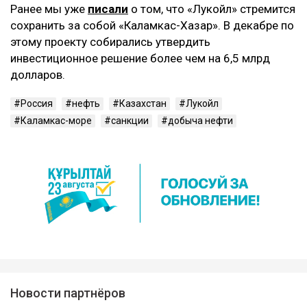
Ранее мы уже
писали
о том, что «Лукойл» стремится
сохранить за собой «Каламкас-Хазар». В декабре по
этому проекту собирались утвердить
инвестиционное решение более чем на 6,5 млрд
долларов.
Россия
нефть
Казахстан
Лукойл
Каламкас-море
санкции
добыча нефти