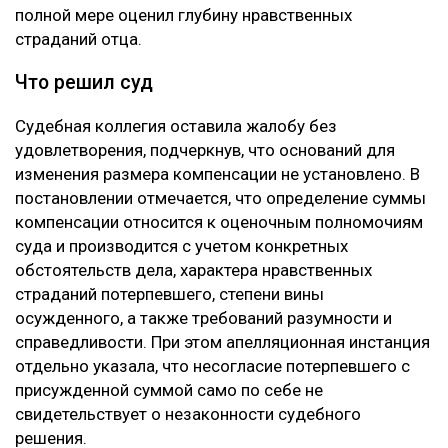
полной мере оценил глубину нравственных
страданий отца.
Что решил суд
Судебная коллегия оставила жалобу без
удовлетворения, подчеркнув, что оснований для
изменения размера компенсации не установлено. В
постановлении отмечается, что определение суммы
компенсации относится к оценочным полномочиям
суда и производится с учетом конкретных
обстоятельств дела, характера нравственных
страданий потерпевшего, степени вины
осужденного, а также требований разумности и
справедливости. При этом апелляционная инстанция
отдельно указала, что несогласие потерпевшего с
присужденной суммой само по себе не
свидетельствует о незаконности судебного
решения.