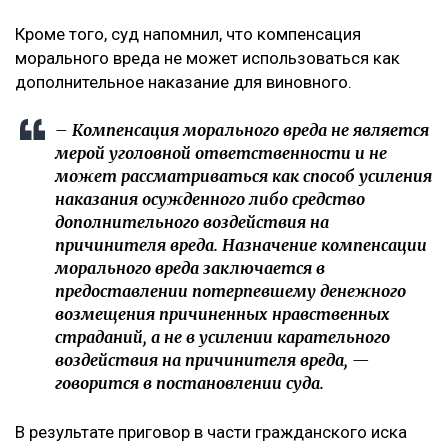
Кроме того, суд напомнил, что компенсация
морального вреда не может использоваться как
дополнительное наказание для виновного.
– Компенсация морального вреда не является
мерой уголовной ответственности и не
может рассматриваться как способ усиления
наказания осужденного либо средство
дополнительного воздействия на
причинителя вреда. Назначение компенсации
морального вреда заключается в
предоставлении потерпевшему денежного
возмещения причиненных нравственных
страданий, а не в усилении карательного
воздействия на причинителя вреда, —
говорится в постановлении суда.
В результате приговор в части гражданского иска