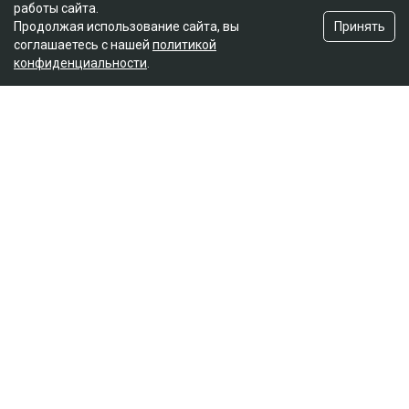
работы сайта.
Принять
Продолжая использование сайта, вы
соглашаетесь с нашей
политикой
конфиденциальности
.