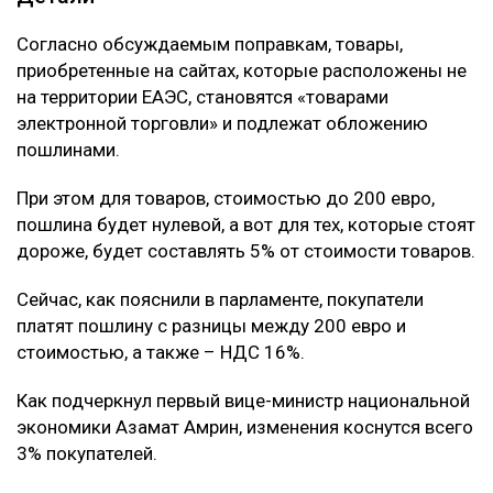
Согласно обсуждаемым поправкам, товары,
приобретенные на сайтах, которые расположены не
на территории ЕАЭС, становятся «товарами
электронной торговли» и подлежат обложению
пошлинами.
При этом для товаров, стоимостью до 200 евро,
пошлина будет нулевой, а вот для тех, которые стоят
дороже, будет составлять 5% от стоимости товаров.
Сейчас, как пояснили в парламенте, покупатели
платят пошлину с разницы между 200 евро и
стоимостью, а также – НДС 16%.
Как подчеркнул первый вице-министр национальной
экономики Азамат Амрин, изменения коснутся всего
3% покупателей.