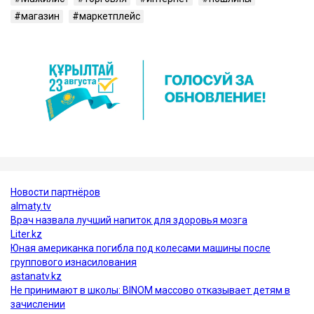
магазин
маркетплейс