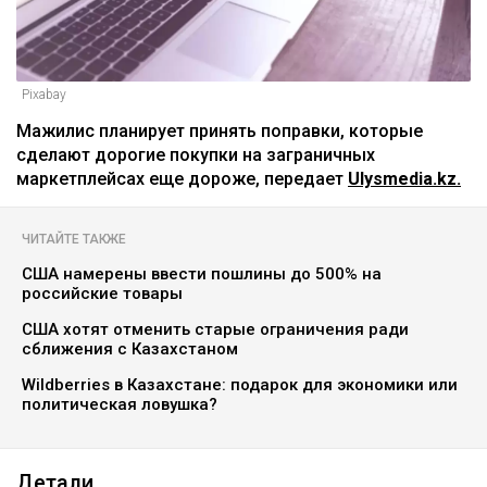
Pixabay
Мажилис планирует принять поправки, которые
сделают дорогие покупки на заграничных
маркетплейсах еще дороже, передает
Ulysmedia.kz.
ЧИТАЙТЕ ТАКЖЕ
США намерены ввести пошлины до 500% на
российские товары
США хотят отменить старые ограничения ради
сближения с Казахстаном
Wildberries в Казахстане: подарок для экономики или
политическая ловушка?
Детали