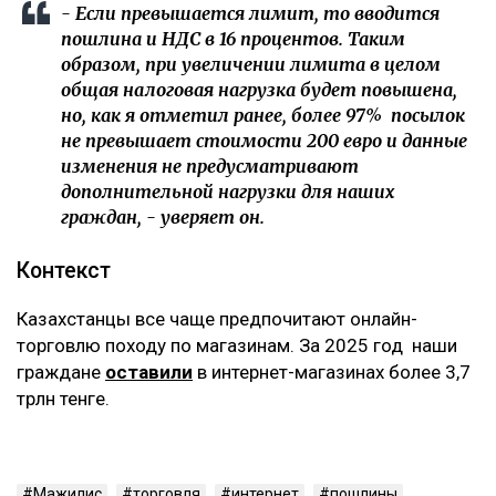
- Если превышается лимит, то вводится
пошлина и НДС в 16 процентов. Таким
образом, при увеличении лимита в целом
общая налоговая нагрузка будет повышена,
но, как я отметил ранее, более 97% посылок
не превышает стоимости 200 евро и данные
изменения не предусматривают
дополнительной нагрузки для наших
граждан, - уверяет он.
Контекст
Казахстанцы все чаще предпочитают онлайн-
торговлю походу по магазинам. За 2025 год наши
граждане
оставили
в интернет-магазинах более 3,7
трлн тенге.
Мажилис
торговля
интернет
пошлины