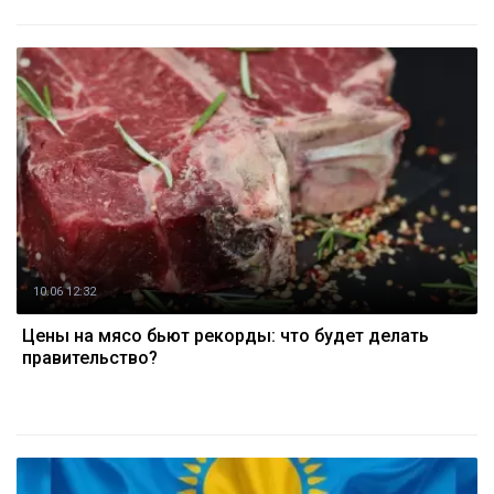
10.06 12:32
Цены на мясо бьют рекорды: что будет делать
правительство?