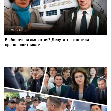
11.06 10:13
Выборочная амнистия? Депутаты ответили
правозащитникам