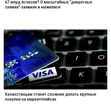
67 млрд исчезли? О масштабных “декретных
схемах” заявили в мажилисе
10.06 14:47
Казахстанцам станет сложнее делать крупные
покупки на маркетплейсах