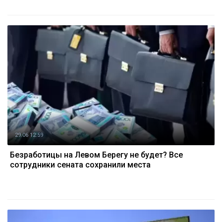
29.06 12:59
Безработицы на Левом Берегу не будет? Все
сотрудники сената сохранили места