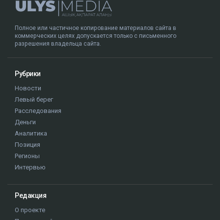
Полное или частичное копирование материалов сайта в
коммерческих целях допускается только с письменного
разрешения владельца сайта.
Рубрики
Новости
Левый берег
Расследования
Деньги
Аналитика
Позиция
Регионы
Интервью
Редакция
О проекте