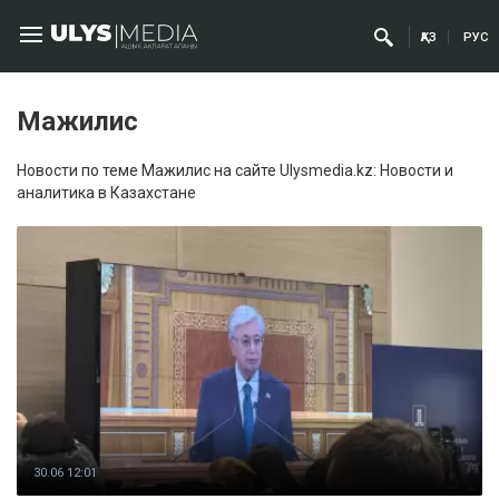
ҚАЗ
РУС
Мажилис
Новости по теме Мажилис на сайте Ulysmedia.kz: Новости и
аналитика в Казахстане
30.06 12:01