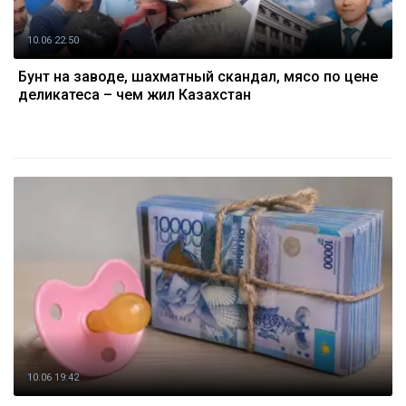
10.06 22:50
Бунт на заводе, шахматный скандал, мясо по цене
деликатеса – чем жил Казахстан
10.06 19:42