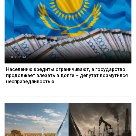
10.06 11:41
Населению кредиты ограничивают, а государство
продолжает влезать в долги – депутат возмутился
несправедливостью