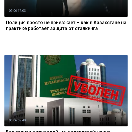
09.06 17:03
Полиция просто не приезжает – как в Казахстане на
практике работает защита от сталкинга
05.06 09:49