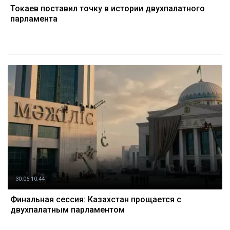
Токаев поставил точку в истории двухпалатного
парламента
30.06 10:44
Финальная сессия: Казахстан прощается с
двухпалатным парламентом