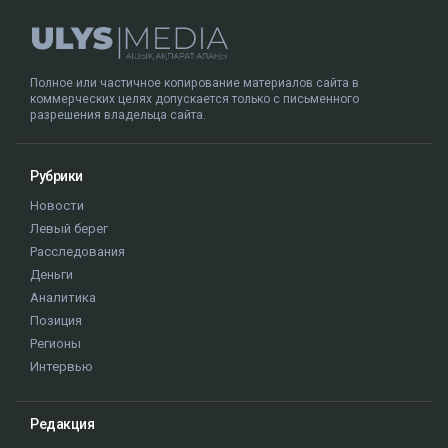
Полное или частичное копирование материалов сайта в
коммерческих целях допускается только с письменного
разрешения владельца сайта.
Рубрики
Новости
Левый берег
Расследования
Деньги
Аналитика
Позиция
Регионы
Интервью
Редакция