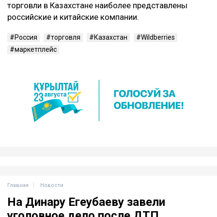
торговли в Казахстане наиболее представлены
российские и китайские компании.
Россия
торговля
Казахстан
Wildberries
маркетплейс
Главная
Новости
На Динару Егеубаеву завели
уголовное дело после ДТП