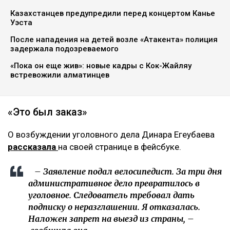
Казахстанцев предупредили перед концертом Канье
Уэста
После нападения на детей возле «Атакента» полиция
задержала подозреваемого
«Пока он еще жив»: новые кадры с Кок-Жайляу
встревожили алматинцев
«Это был заказ»
О возбуждении уголовного дела Динара Егеубаева
рассказала
на своей странице в фейсбуке.
– Заявление подал велосипедист. За три дня
административное дело превратилось в
уголовное. Следователь требовал дать
подписку о неразглашении. Я отказалась.
Наложен запрет на выезд из страны, –