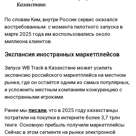
Казахстане.
По словам Ким, внутри России сервис оказался
востребованным: с момента пилотного запуска в
марте 2025 года им воспользовались около
миллиона клиентов.
Экспансия иностранных маркетплейсов
Запуск WB Track в Казахстане может усилить
экспансию российского маркетплейса на местном
рынке, где он остаётся одним из самых популярных,
и усложнить местным компаниям конкуренцию с
иностранными игроками.
Ранее мы
писали
, что в 2025 году казахстанцы
потратили на покупки в интернете более 3,7 трлн
тенге. Основную прибыль получили маркетплейсы.
Сейчас в этом сегменте на рынке электронной