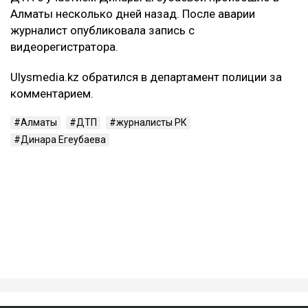
Алматы несколько дней назад. После аварии
журналист опубликовала запись с
видеорегистратора.
Ulysmedia.kz обратился в департамент полиции за
комментарием.
Алматы
ДТП
журналисты РК
Динара Егеубаева