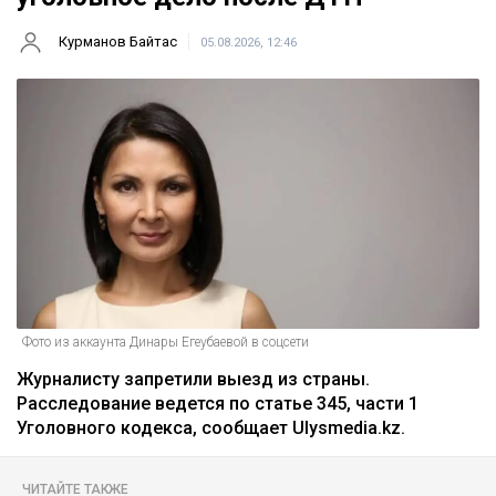
Курманов Байтас
05.08.2026, 12:46
Фото из аккаунта Динары Егеубаевой в соцсети
Журналисту запретили выезд из страны.
Расследование ведется по статье 345, части 1
Уголовного кодекса, сообщает Ulysmedia.kz.
ЧИТАЙТЕ ТАКЖЕ