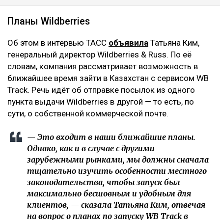
Планы Wildberries
Об этом в интервью ТАСС
объявила
Татьяна Ким,
генеральный директор Wildberries & Russ. По её
словам, компания рассматривает возможность в
ближайшее время зайти в Казахстан с сервисом WB
Track. Речь идёт об отправке посылок из одного
пункта выдачи Wildberries в другой — то есть, по
сути, о собственной коммерческой почте.
— Это входит в наши ближайшие планы.
Однако, как и в случае с другими
зарубежными рынками, мы должны сначала
тщательно изучить особенности местного
законодательства, чтобы запуск был
максимально бесшовным и удобным для
клиентов, — сказала Татьяна Ким, отвечая
на вопрос о планах по запуску WB Track в