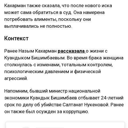
Кахарман также сказала, что после нового иска
может сама обратиться в суд. Она намерена
потребовать алименты, поскольку они
выплачивались не полностью.
Контекст
Ранее Назым Кахарман
рассказала
о жизни с
Куандыком Бишимбаевым. Во время брака женщина
столкнулась с изменами, тотальным контролем,
психологическим давлением и физической
агрессией.
Напомним, бывший министр национальной
экономики Куандык Бишимбаев отбывает 24-летний
срок по делу об убийстве Салтанат Нукеновой. Ранее
он также был осужден за коррупцию.