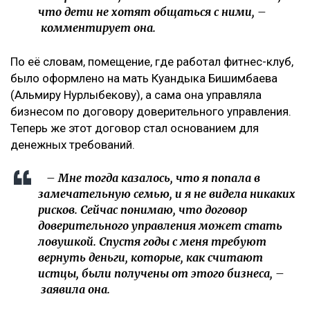
что дети не хотят общаться с ними, –
комментирует она.
По её словам, помещение, где работал фитнес-клуб,
было оформлено на мать Куандыка Бишимбаева
(Альмиру Нурлыбекову), а сама она управляла
бизнесом по договору доверительного управления.
Теперь же этот договор стал основанием для
денежных требований.
– Мне тогда казалось, что я попала в
замечательную семью, и я не видела никаких
рисков. Сейчас понимаю, что договор
доверительного управления может стать
ловушкой. Спустя годы с меня требуют
вернуть деньги, которые, как считают
истцы, были получены от этого бизнеса, –
заявила она.