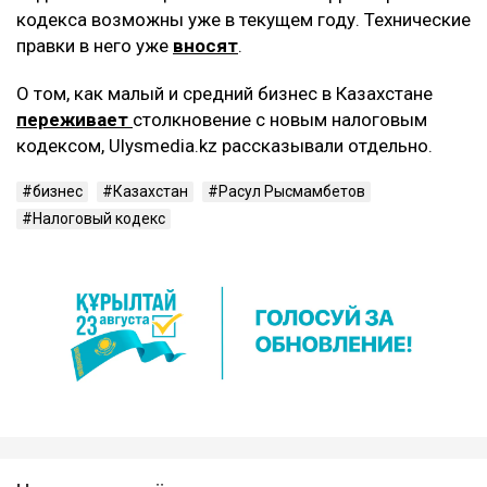
кодекса возможны уже в текущем году. Технические
правки в него уже
вносят
.
О том, как малый и средний бизнес в Казахстане
переживает
столкновение с новым налоговым
кодексом, Ulysmedia.kz рассказывали отдельно.
бизнес
Казахстан
Расул Рысмамбетов
Налоговый кодекс