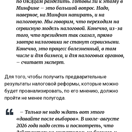
по ОКЭДам разделить. Готовы ли к этому в
Минфине – это большой вопрос. Надо,
наверное, на Минфин напирать, и на
налоговую. Мы говорим, что переходим на
сервисную модель налоговой. Конечно, из-за
того, что президент так сказал, прямо
завтра налоговики не станут сервисными.
Конечно, это процесс болезненный, в том
числе и для бизнеса, и для налоговых органов,
– считает эксперт.
Для того, чтобы получить предварительные
результаты налоговой реформы, которые можно
будет проанализировать, по его мнению, должно
пройти не менее полугода.
– Только не надо ждать вот этого
«давайте после выборов». В июле-августе
2026 года надо сесть и посмотреть, что