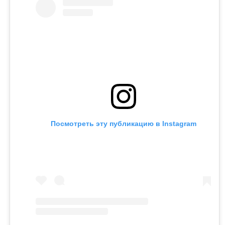
Посмотреть эту публикацию в Instagram