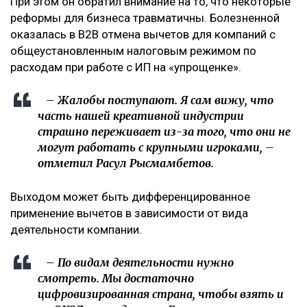
При этом он обратил внимание на то, что некоторые
реформы для бизнеса травматичны. Болезненной
оказалась в В2В отмена вычетов для компаний с
общеустановленным налоговым режимом по
расходам при работе с ИП на «упрощенке».
– Жалобы поступают. Я сам вижу, что
часть нашей креативной индустрии
страшно переживает из-за того, что они не
могут работать с крупными игроками, –
отметил Расул Рысмамбетов.
Выходом может быть дифференцированное
применение вычетов в зависимости от вида
деятельности компании.
– По видам деятельности нужно
смотреть. Мы достаточно
цифровизированная страна, чтобы взять и