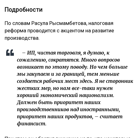
Подробности
По словам Расула Рысмамбетова, налоговая
реформа проводится с акцентом на развитие
производства.
– ИП, чистая торговля, я думаю, к
сожалению, сократятся. Много вопросов
возникает по этому поводу. Но чем больше
мы закупаем и за границей, тем меньше
создается рабочих мест здесь. Я не сторонник
жестких мер, но нам все-таки нужен
хороший экономический национализм.
Должен быть приоритет наших
производственников над иностранными,
приоритет наших продуктов, – считает
финансист.