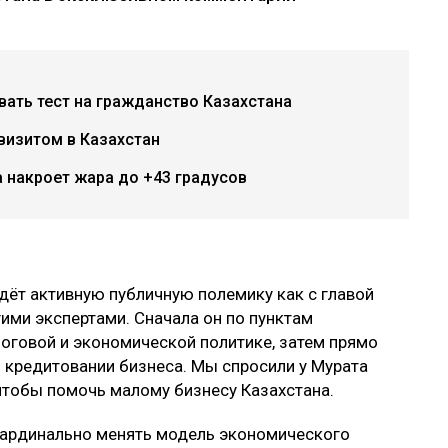
авать тест на гражданство Казахстана
визитом в Казахстан
 накроет жара до +43 градусов
дёт активную публичную полемику как с главой
ими экспертами. Сначала он по пунктам
оговой и экономической политике, затем прямо
 кредитовании бизнеса. Мы спросили у Мурата
 чтобы помочь малому бизнесу Казахстана.
 кардинально менять модель экономического