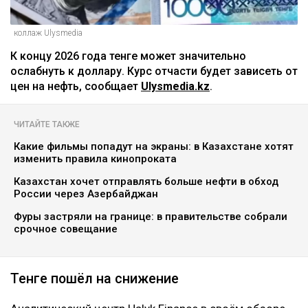
коллаж Ulysmedia
К концу 2026 года тенге может значительно
ослабнуть к доллару. Курс отчасти будет зависеть от
цен на нефть, сообщает
Ulysmedia.kz
.
ЧИТАЙТЕ ТАКЖЕ
Какие фильмы попадут на экраны: в Казахстане хотят
изменить правила кинопроката
Казахстан хочет отправлять больше нефти в обход
России через Азербайджан
Фуры застряли на границе: в правительстве собрали
срочное совещание
Тенге пошёл на снижение