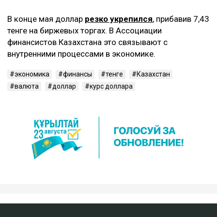
В конце мая доллар
резко укрепился
, прибавив 7,43
тенге на биржевых торгах. В Ассоциации
финансистов Казахстана это связывают с
внутренними процессами в экономике.
экономика
финансы
тенге
Казахстан
валюта
доллар
курс доллара