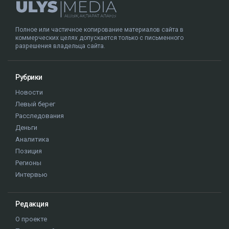
Полное или частичное копирование материалов сайта в
коммерческих целях допускается только с письменного
разрешения владельца сайта.
Рубрики
Новости
Левый берег
Расследования
Деньги
Аналитика
Позиция
Регионы
Интервью
Редакция
О проекте