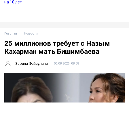
Главная
Новости
25 миллионов требует с Назым
Кахарман мать Бишимбаева
Зарина Файзулина
06.08.2026, 08:58