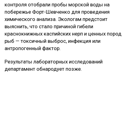
контроля отобрали пробы морской воды на
побережье Форт-Шевченко для проведения
химического анализа. Экологам предстоит
выяснить, что стало причиной гибели
краснокнижных каспийских нерп и ценных пород
рыб — токсичный выброс, инфекция или
антропогенный фактор.
Результаты лабораторных исследований
департамент обнародует позже.