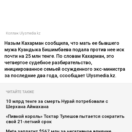
Коллаж Ulysmedia.kz
Назым Кахарман сообщила, что мать ее бывшего
мужа Куандыка Бишимбаева подала против нее иск
почти на 25 млн тенге. По словам Кахарман, это
четвертое судебное разбирательство,
инициированное семьей осужденного экс-министра