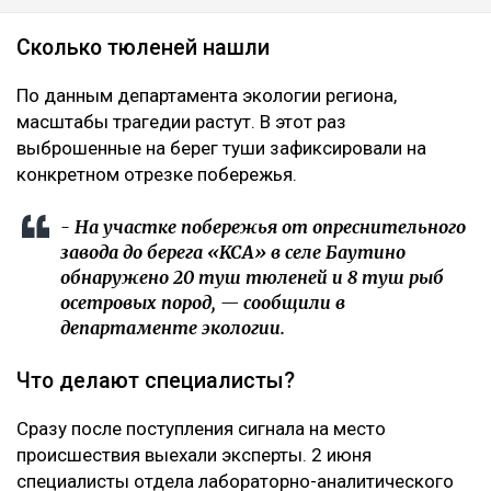
Сколько тюленей нашли
По данным департамента экологии региона,
масштабы трагедии растут. В этот раз
выброшенные на берег туши зафиксировали на
конкретном отрезке побережья.
- На участке побережья от опреснительного
завода до берега «KCA» в селе Баутино
обнаружено 20 туш тюленей и 8 туш рыб
осетровых пород, — сообщили в
департаменте экологии.
Что делают специалисты?
Сразу после поступления сигнала на место
происшествия выехали эксперты. 2 июня
специалисты отдела лабораторно-аналитического