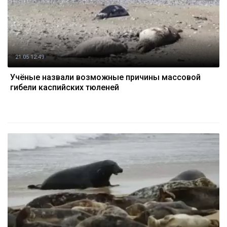
21.05 12:49
Учёные назвали возможные причины массовой
гибели каспийских тюленей