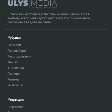
Полное или частичное копирование материалов сайта в
коммерческих целях допускается только с письменного
разрешения владельца сайта.
Рубрики
Новости
Левый берег
Расследования
Деньги
Аналитика
Позиция
Регионы
Интервью
Редакция
О проекте