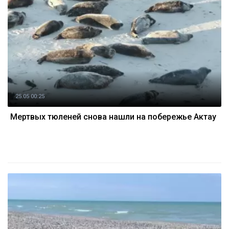
25.05 00:25
Мертвых тюленей снова нашли на побережье Актау