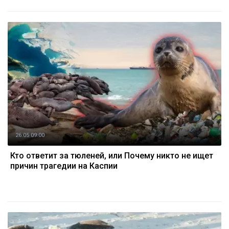
26.05 09:00
Кто ответит за тюленей, или Почему никто не ищет
причин трагедии на Каспии